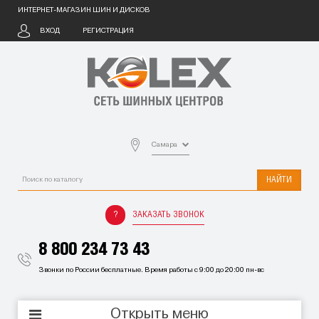
ИНТЕРНЕТ-МАГАЗИН ШИН И ДИСКОВ
ВХОД
РЕГИСТРАЦИЯ
Самара
НАЙТИ
ЗАКАЗАТЬ ЗВОНОК
8 800 234 73 43
Звонки по России бесплатные. Время работы с 9:00 до 20:00 пн-вс
Открыть меню