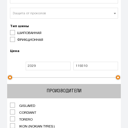
Защита от проколов
Тип шины
ШИПОВАННАЯ
ФРИКЦИОННАЯ
Цена
ПРОИЗВОДИТЕЛИ
GISLAVED
CORDIANT
TORERO
IKON (NOKIAN TYRES)