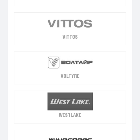
VITTOS
VOLTYRE
WESTLAKE