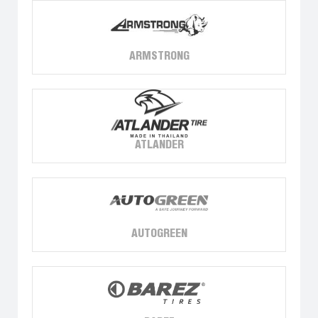
ARMSTRONG
ATLANDER
AUTOGREEN