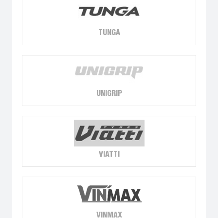
TUNGA
UNIGRIP
VIATTI
VINMAX