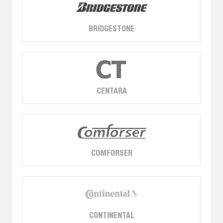
BRIDGESTONE
CENTARA
COMFORSER
CONTINENTAL