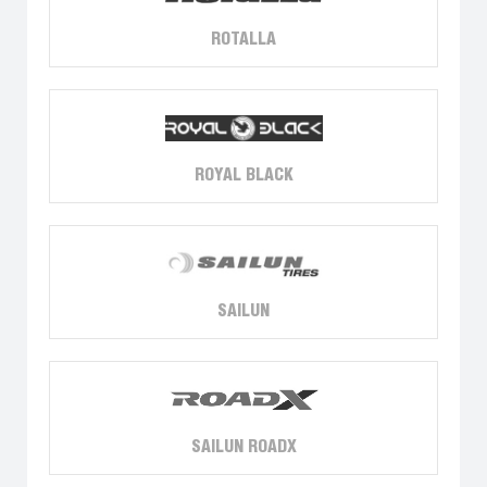
ROTALLA
ROYAL BLACK
SAILUN
SAILUN ROADX