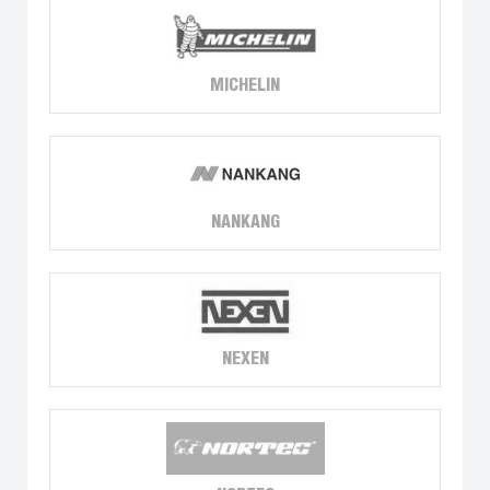
MICHELIN
NANKANG
NEXEN