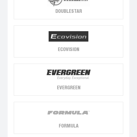
DOUBLESTAR
ECOVISION
EVERGREEN
FORMULA