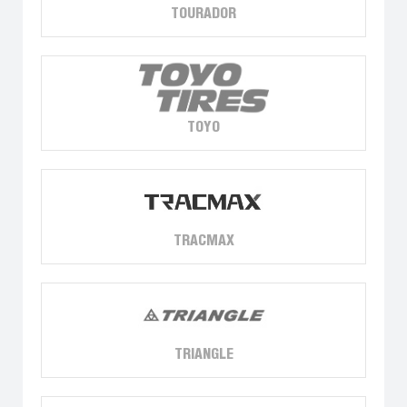
TOURADOR
TOYO
TRACMAX
TRIANGLE