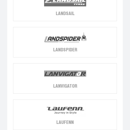
LANDSAIL
LANDSPIDER
LANVIGATOR
LAUFENN