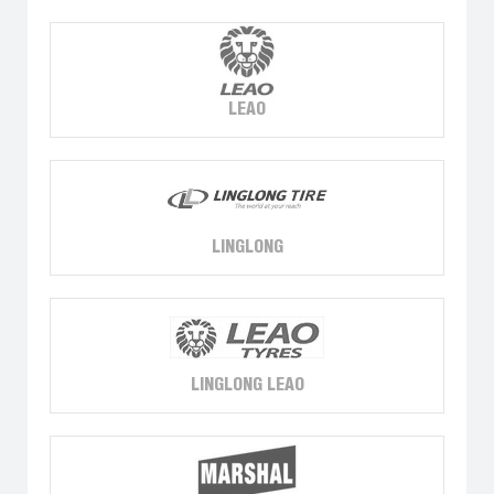
LEAO
LINGLONG
LINGLONG LEAO