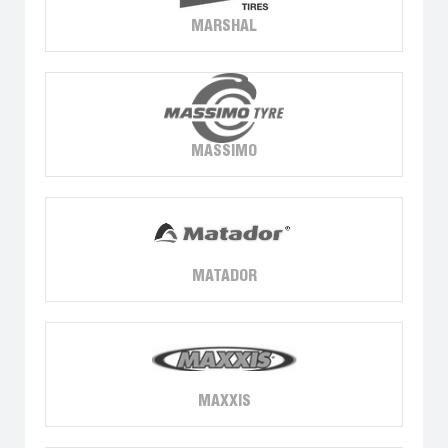
MARSHAL
MASSIMO
MATADOR
MAXXIS