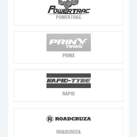
POWERTRAC
PRINX
RAPID
ROADCRUZA