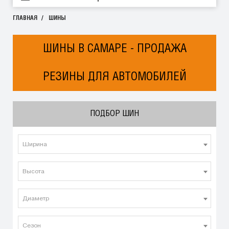
ГЛАВНАЯ
ШИНЫ
ШИНЫ В САМАРЕ - ПРОДАЖА
РЕЗИНЫ ДЛЯ АВТОМОБИЛЕЙ
ПОДБОР ШИН
Ширина
Высота
Диаметр
Сезон