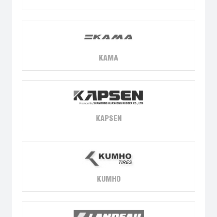
KAMA
KAPSEN
KUMHO