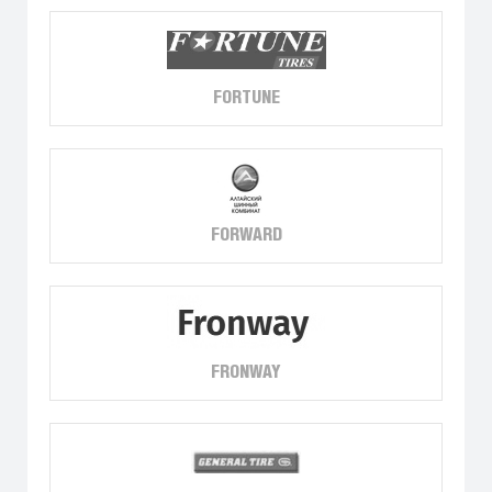
FORTUNE
FORWARD
FRONWAY