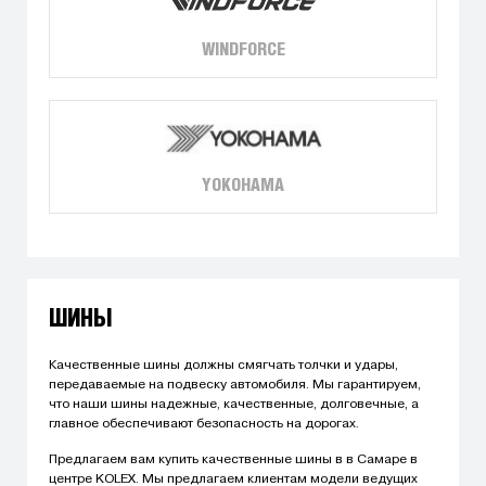
WINDFORCE
YOKOHAMA
ШИНЫ
Качественные шины должны смягчать толчки и удары,
передаваемые на подвеску автомобиля. Мы гарантируем,
что наши шины надежные, качественные, долговечные, а
главное обеспечивают безопасность на дорогах.
Предлагаем вам купить качественные шины в в Самаре в
центре KOLEX. Мы предлагаем клиентам модели ведущих