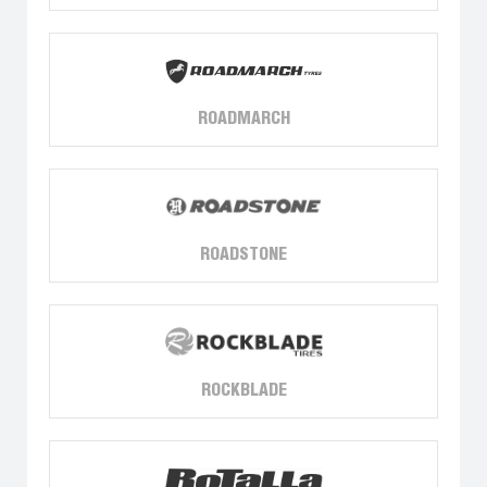
ROADMARCH
ROADSTONE
ROCKBLADE