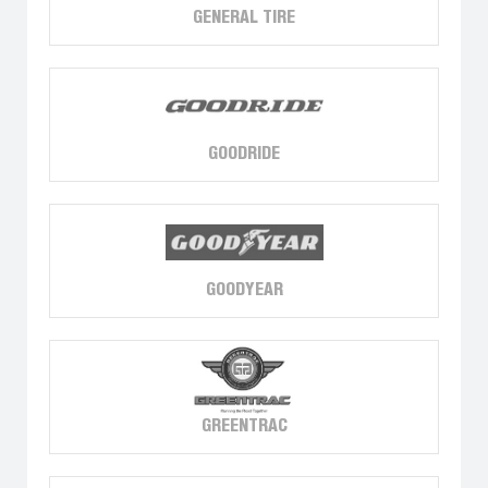
GENERAL TIRE
GOODRIDE
GOODYEAR
GREENTRAC