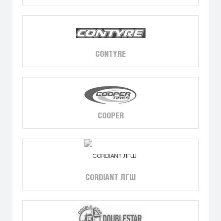
CONTYRE
COOPER
CORDIANT ЛГШ