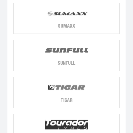
SUMAXX
SUNFULL
TIGAR