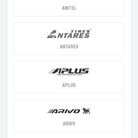
AMTEL
ANTARES
APLUS
ARIVO