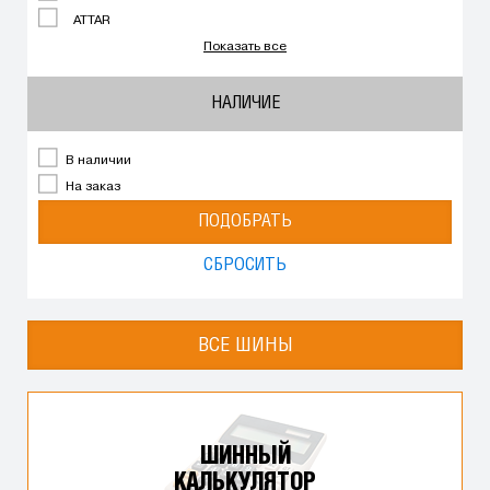
ATTAR
Показать все
НАЛИЧИЕ
В наличии
На заказ
ПОДОБРАТЬ
СБРОСИТЬ
ВСЕ ШИНЫ
ШИННЫЙ
КАЛЬКУЛЯТОР