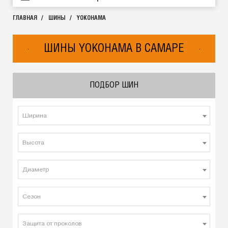
ГЛАВНАЯ
ШИНЫ
YOKOHAMA
ШИНЫ YOKOHAMA В САМАРЕ
ПОДБОР ШИН
Ширина
Высота
Диаметр
Сезон
Защита от проколов