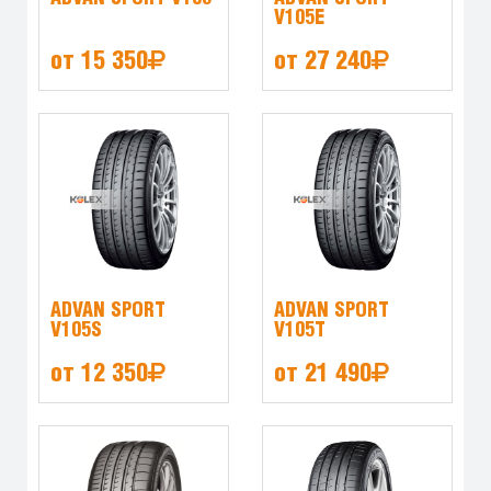
V105E
от 15 350
от 27 240
ADVAN SPORT
ADVAN SPORT
V105S
V105T
от 12 350
от 21 490