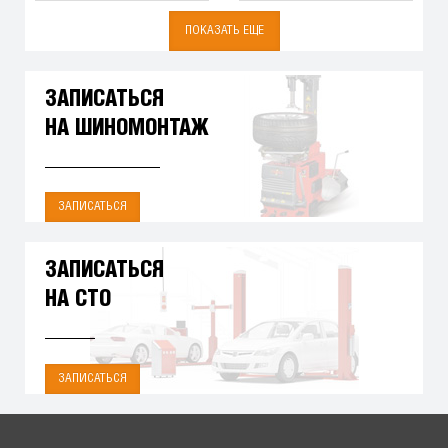
ПОКАЗАТЬ ЕЩЕ
ЗАПИСАТЬСЯ
НА ШИНОМОНТАЖ
ЗАПИСАТЬСЯ
ЗАПИСАТЬСЯ
НА СТО
ЗАПИСАТЬСЯ