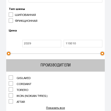
Тип шины
ШИПОВАННАЯ
ФРИКЦИОННАЯ
Цена
ПРОИЗВОДИТЕЛИ
GISLAVED
CORDIANT
TORERO
IKON (NOKIAN TYRES)
ATTAR
Показать все