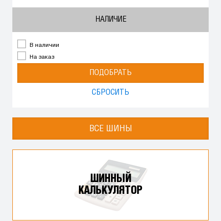
НАЛИЧИЕ
В наличии
На заказ
ПОДОБРАТЬ
СБРОСИТЬ
ВСЕ ШИНЫ
ШИННЫЙ
КАЛЬКУЛЯТОР