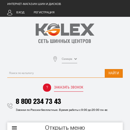
ИНТЕРНЕТ-МАГАЗИН ШИН И ДИСКОВ
ВХОД
РЕГИСТРАЦИЯ
Самара
НАЙТИ
ЗАКАЗАТЬ ЗВОНОК
8 800 234 73 43
Звонки по России бесплатные. Время работы с 9:00 до 20:00 пн-вс
Открыть меню