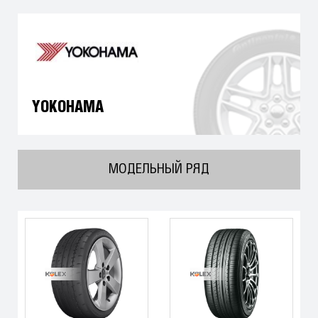
YOKOHAMA
МОДЕЛЬНЫЙ РЯД