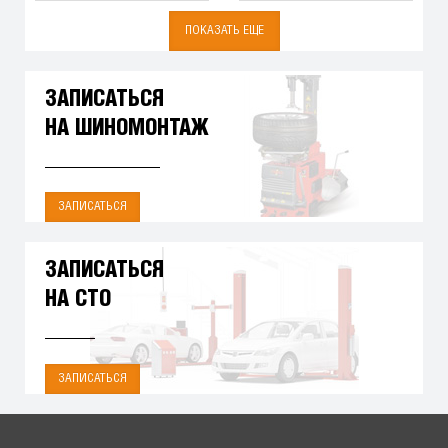
ПОКАЗАТЬ ЕЩЕ
ЗАПИСАТЬСЯ
НА ШИНОМОНТАЖ
ЗАПИСАТЬСЯ
ЗАПИСАТЬСЯ
НА СТО
ЗАПИСАТЬСЯ