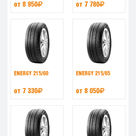
от 8 950
от 7 780
ENERGY 215/60
ENERGY 215/65
от 7 330
от 8 050