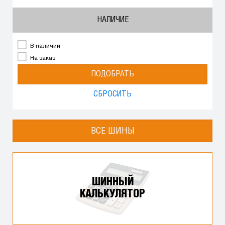
НАЛИЧИЕ
В наличии
На заказ
ПОДОБРАТЬ
СБРОСИТЬ
ВСЕ ШИНЫ
ШИННЫЙ
КАЛЬКУЛЯТОР