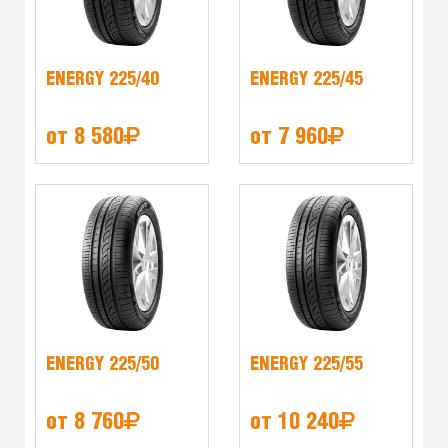
ENERGY 225/40
ENERGY 225/45
от 8 580
от 7 960
ENERGY 225/50
ENERGY 225/55
от 8 760
от 10 240