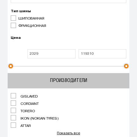
Тип шины
ШИПОВАННАЯ
ФРИКЦИОННАЯ
Цена
ПРОИЗВОДИТЕЛИ
GISLAVED
CORDIANT
TORERO
IKON (NOKIAN TYRES)
ATTAR
Показать все