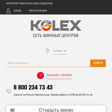
ИНТЕРНЕТ-МАГАЗИН ШИН И ДИСКОВ
ВХОД
РЕГИСТРАЦИЯ
Самара
НАЙТИ
ЗАКАЗАТЬ ЗВОНОК
8 800 234 73 43
Звонки по России бесплатные. Время работы с 9:00 до 20:00 пн-вс
Открыть меню