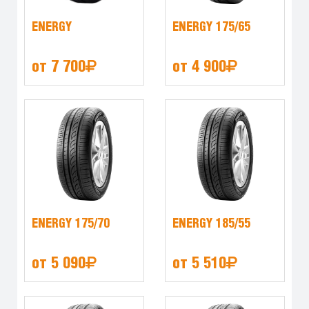
ENERGY
ENERGY 175/65
от 7 700
от 4 900
ENERGY 175/70
ENERGY 185/55
от 5 090
от 5 510