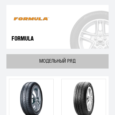
FORMULA
МОДЕЛЬНЫЙ РЯД