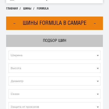
ГЛАВНАЯ
ШИНЫ
FORMULA
ШИНЫ FORMULA В САМАРЕ
ПОДБОР ШИН
Ширина
Высота
Диаметр
Сезон
Защита от проколов