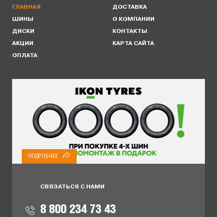
ГЛАВНАЯ
ДОСТАВКА
ШИНЫ
О КОМПАНИИ
ДИСКИ
КОНТАКТЫ
АКЦИИ
КАРТА САЙТА
ОПЛАТА
ПОДРОБНЕЕ
СВЯЗАТЬСЯ С НАМИ
8 800 234 73 43