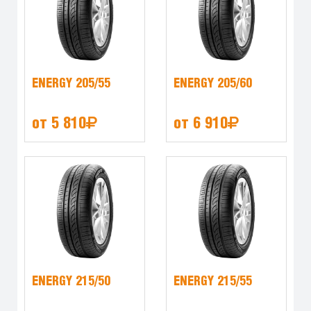
ENERGY 205/55
ENERGY 205/60
от 5 810
от 6 910
ENERGY 215/50
ENERGY 215/55