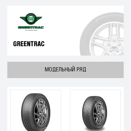
GREENTRAC
МОДЕЛЬНЫЙ РЯД