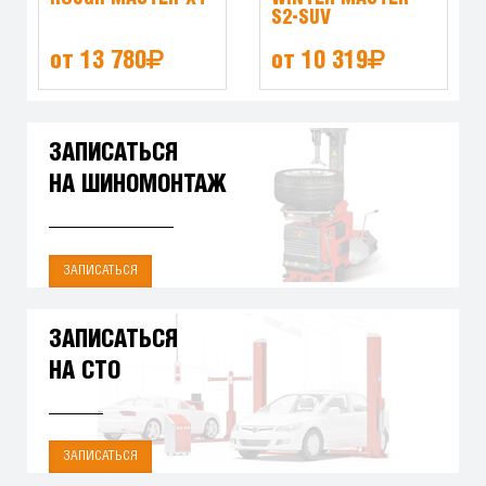
S2-SUV
от 13 780
от 10 319
ЗАПИСАТЬСЯ
НА ШИНОМОНТАЖ
ЗАПИСАТЬСЯ
ЗАПИСАТЬСЯ
НА СТО
ЗАПИСАТЬСЯ