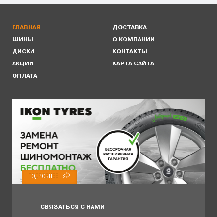
ГЛАВНАЯ
ДОСТАВКА
ШИНЫ
О КОМПАНИИ
ДИСКИ
КОНТАКТЫ
АКЦИИ
КАРТА САЙТА
ОПЛАТА
ПОДРОБНЕЕ
СВЯЗАТЬСЯ С НАМИ