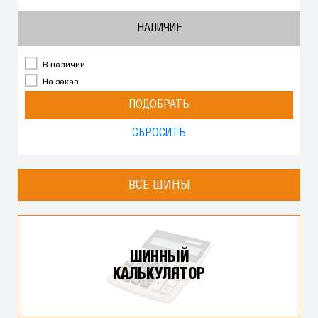
НАЛИЧИЕ
В наличии
На заказ
ПОДОБРАТЬ
СБРОСИТЬ
ВСЕ ШИНЫ
ШИННЫЙ
КАЛЬКУЛЯТОР