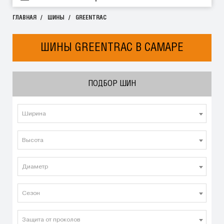
ГЛАВНАЯ
ШИНЫ
GREENTRAC
ШИНЫ GREENTRAC В САМАРЕ
ПОДБОР ШИН
Ширина
Высота
Диаметр
Сезон
Защита от проколов