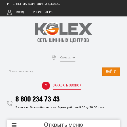
ИНТЕРНЕТ-МАГАЗИН ШИН И ДИСКОВ
ВХОД
РЕГИСТРАЦИЯ
Самара
НАЙТИ
ЗАКАЗАТЬ ЗВОНОК
8 800 234 73 43
Звонки по России бесплатные. Время работы с 9:00 до 20:00 пн-вс
Открыть меню