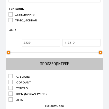
Тип шины
ШИПОВАННАЯ
ФРИКЦИОННАЯ
Цена
ПРОИЗВОДИТЕЛИ
GISLAVED
CORDIANT
TORERO
IKON (NOKIAN TYRES)
ATTAR
Показать все