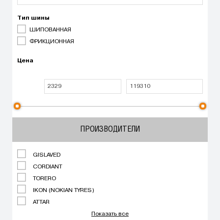
Тип шины
ШИПОВАННАЯ
ФРИКЦИОННАЯ
Цена
ПРОИЗВОДИТЕЛИ
GISLAVED
CORDIANT
TORERO
IKON (NOKIAN TYRES)
ATTAR
Показать все