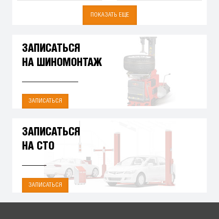
ПОКАЗАТЬ ЕЩЕ
ЗАПИСАТЬСЯ
НА ШИНОМОНТАЖ
ЗАПИСАТЬСЯ
ЗАПИСАТЬСЯ
НА СТО
ЗАПИСАТЬСЯ