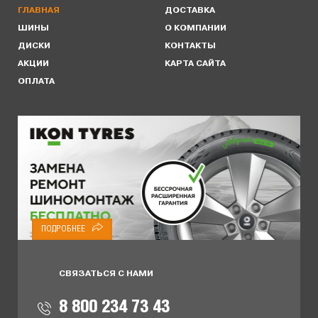
ГЛАВНАЯ
ДОСТАВКА
ШИНЫ
О КОМПАНИИ
ДИСКИ
КОНТАКТЫ
АКЦИИ
КАРТА САЙТА
ОПЛАТА
ПОДРОБНЕЕ
СВЯЗАТЬСЯ С НАМИ
8 800 234 73 43