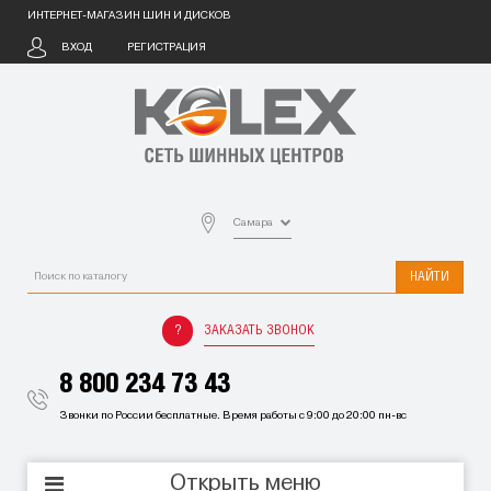
ИНТЕРНЕТ-МАГАЗИН ШИН И ДИСКОВ
ВХОД
РЕГИСТРАЦИЯ
Самара
НАЙТИ
ЗАКАЗАТЬ ЗВОНОК
8 800 234 73 43
Звонки по России бесплатные. Время работы с 9:00 до 20:00 пн-вс
Открыть меню