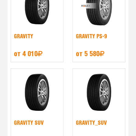
GRAVITY
GRAVITY PS-9
от 4 010
от 5 580
GRAVITY SUV
GRAVITY_SUV