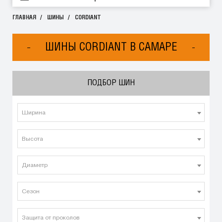
ГЛАВНАЯ
ШИНЫ
CORDIANT
ШИНЫ CORDIANT В САМАРЕ
ПОДБОР ШИН
Ширина
Высота
Диаметр
Сезон
Защита от проколов