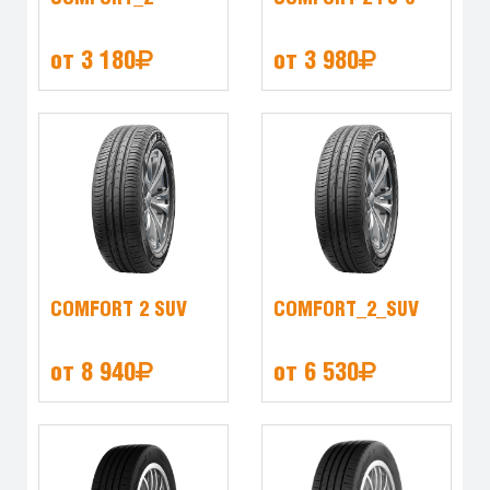
от 3 180
от 3 980
COMFORT 2 SUV
COMFORT_2_SUV
от 8 940
от 6 530