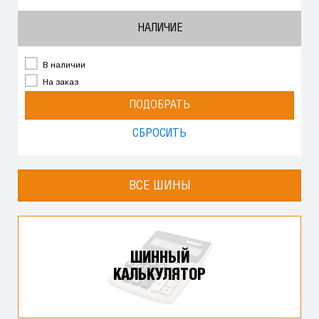
НАЛИЧИЕ
В наличии
На заказ
ПОДОБРАТЬ
СБРОСИТЬ
ВСЕ ШИНЫ
ШИННЫЙ
КАЛЬКУЛЯТОР