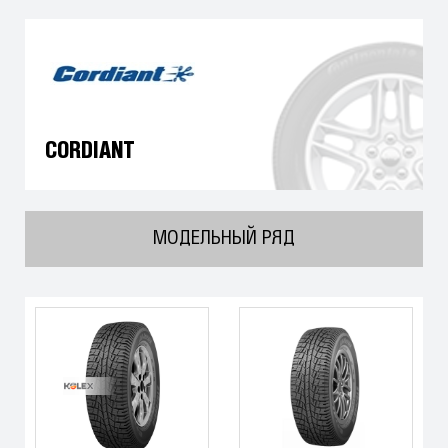
CORDIANT
МОДЕЛЬНЫЙ РЯД