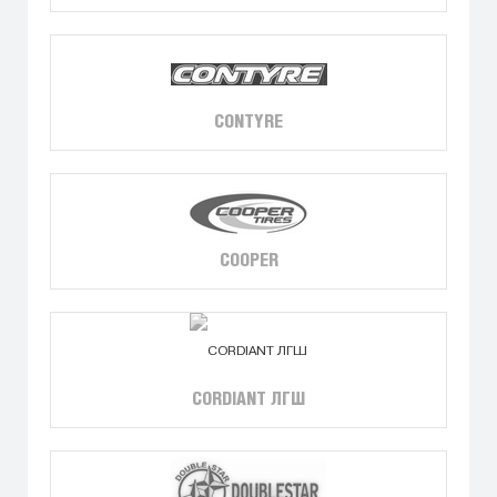
CONTYRE
COOPER
CORDIANT ЛГШ