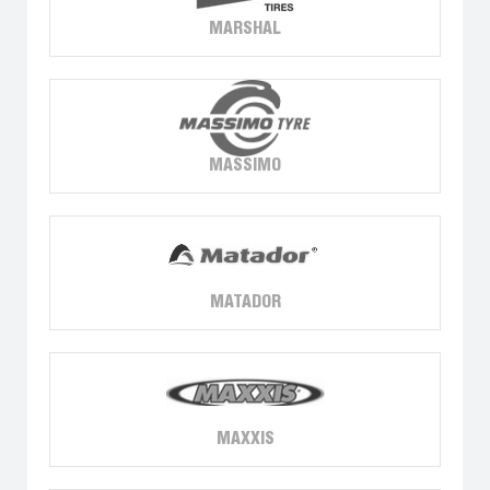
MARSHAL
MASSIMO
MATADOR
MAXXIS