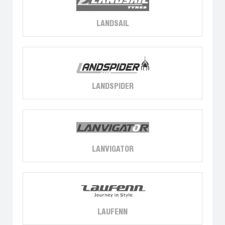
LANDSAIL
LANDSPIDER
LANVIGATOR
LAUFENN