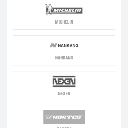
MICHELIN
NANKANG
NEXEN