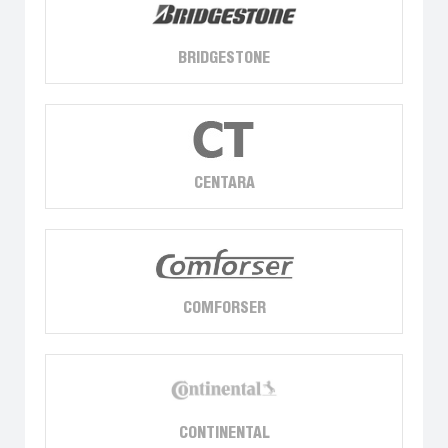
BRIDGESTONE
CENTARA
COMFORSER
CONTINENTAL