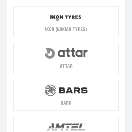
IKON (NOKIAN TYRES)
ATTAR
BARS