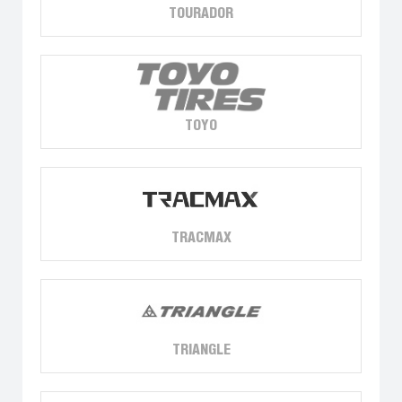
TOURADOR
TOYO
TRACMAX
TRIANGLE