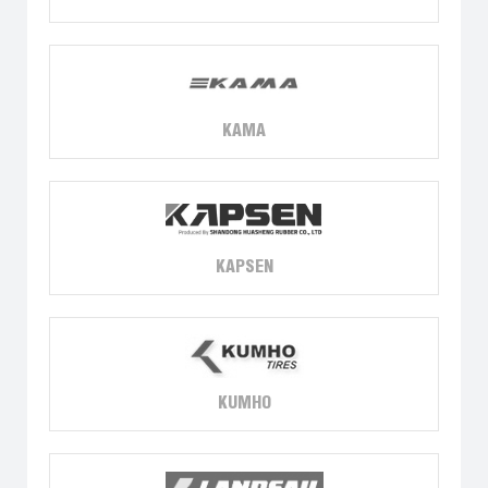
KAMA
KAPSEN
KUMHO