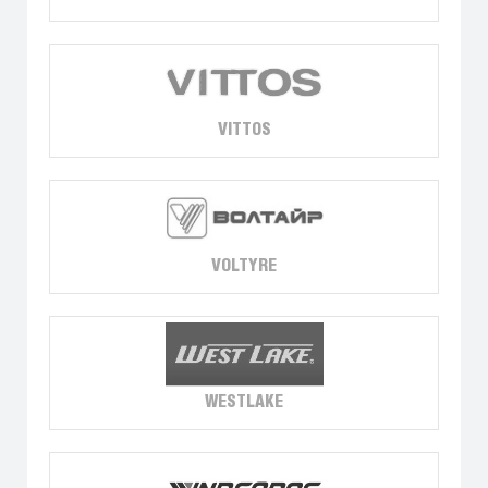
VITTOS
VOLTYRE
WESTLAKE