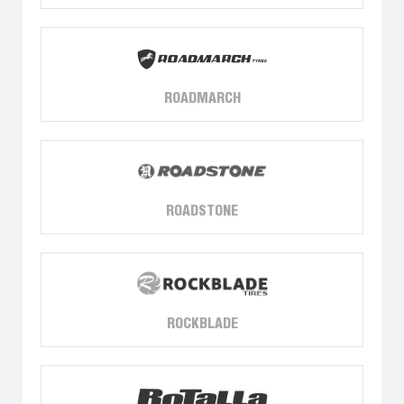
ROADMARCH
ROADSTONE
ROCKBLADE