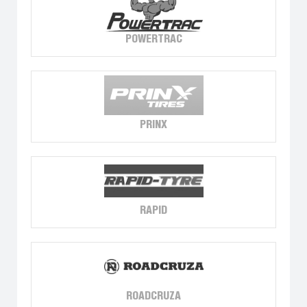
POWERTRAC
PRINX
RAPID
ROADCRUZA