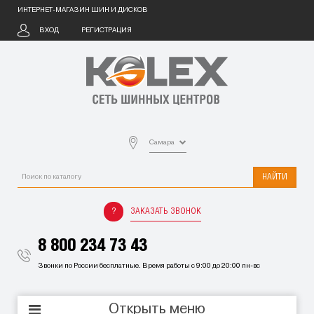
ИНТЕРНЕТ-МАГАЗИН ШИН И ДИСКОВ
ВХОД
РЕГИСТРАЦИЯ
Самара
НАЙТИ
ЗАКАЗАТЬ ЗВОНОК
8 800 234 73 43
Звонки по России бесплатные. Время работы с 9:00 до 20:00 пн-вс
Открыть меню