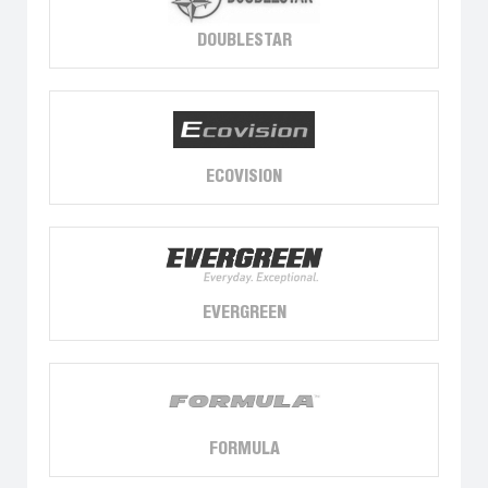
DOUBLESTAR
ECOVISION
EVERGREEN
FORMULA