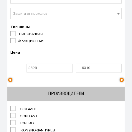
Защита от проколов
Тип шины
ШИПОВАННАЯ
ФРИКЦИОННАЯ
Цена
ПРОИЗВОДИТЕЛИ
GISLAVED
CORDIANT
TORERO
IKON (NOKIAN TYRES)