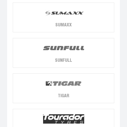
SUMAXX
SUNFULL
TIGAR