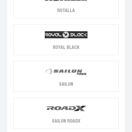
ROTALLA
ROYAL BLACK
SAILUN
SAILUN ROADX