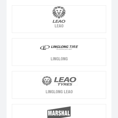
LEAO
LINGLONG
LINGLONG LEAO