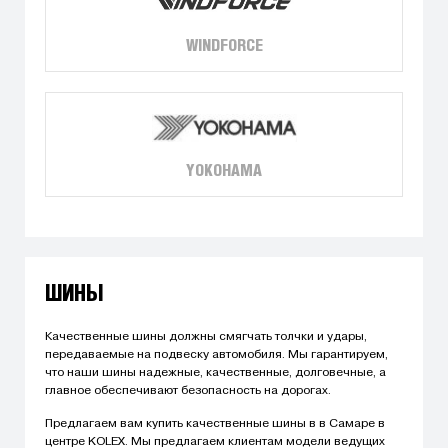
WINDFORCE
YOKOHAMA
ШИНЫ
Качественные шины должны смягчать толчки и удары,
передаваемые на подвеску автомобиля. Мы гарантируем,
что наши шины надежные, качественные, долговечные, а
главное обеспечивают безопасность на дорогах.
Предлагаем вам купить качественные шины в в Самаре в
центре KOLEX. Мы предлагаем клиентам модели ведущих