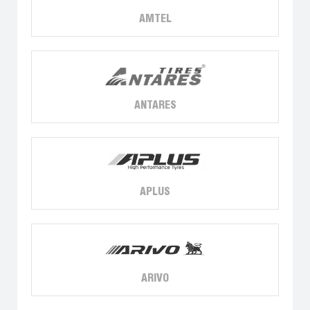
AMTEL
ANTARES
APLUS
ARIVO