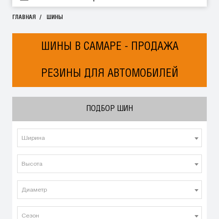
ГЛАВНАЯ
ШИНЫ
ШИНЫ В САМАРЕ - ПРОДАЖА
РЕЗИНЫ ДЛЯ АВТОМОБИЛЕЙ
ПОДБОР ШИН
Ширина
Высота
Диаметр
Сезон