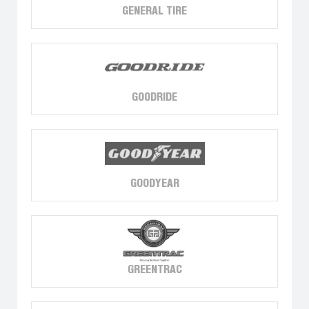
GENERAL TIRE
GOODRIDE
GOODYEAR
GREENTRAC