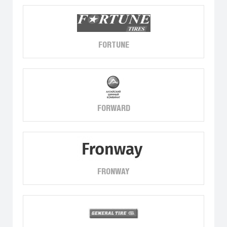
FORTUNE
FORWARD
FRONWAY