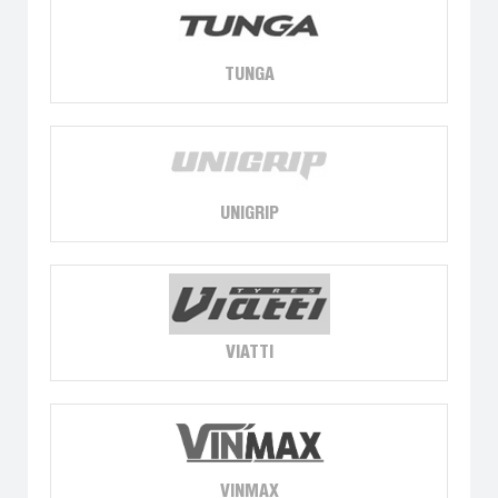
TUNGA
UNIGRIP
VIATTI
VINMAX