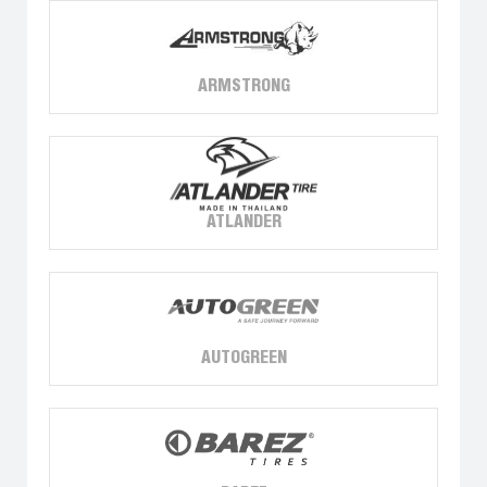
ARMSTRONG
ATLANDER
AUTOGREEN