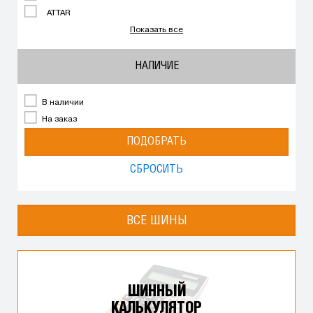
ATTAR
Показать все
НАЛИЧИЕ
В наличии
На заказ
ПОДОБРАТЬ
СБРОСИТЬ
ВСЕ ШИНЫ
ШИННЫЙ
КАЛЬКУЛЯТОР