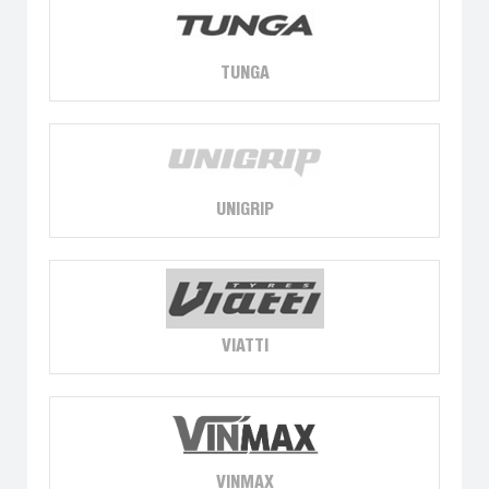
TUNGA
UNIGRIP
VIATTI
VINMAX