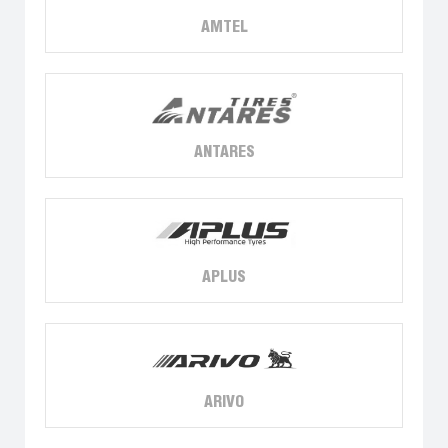
AMTEL
ANTARES
APLUS
ARIVO