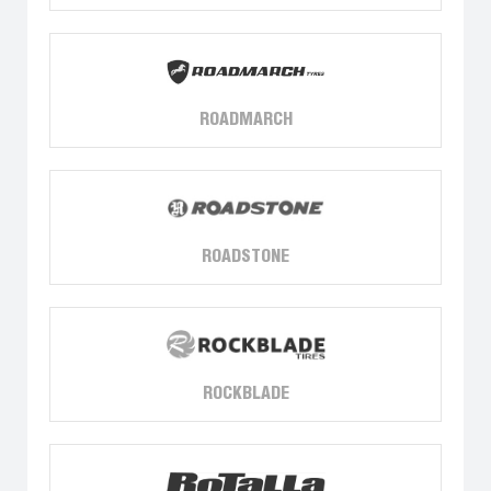
ROADMARCH
ROADSTONE
ROCKBLADE