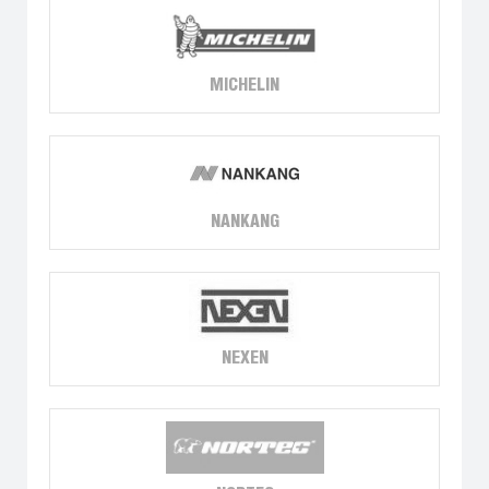
MICHELIN
NANKANG
NEXEN