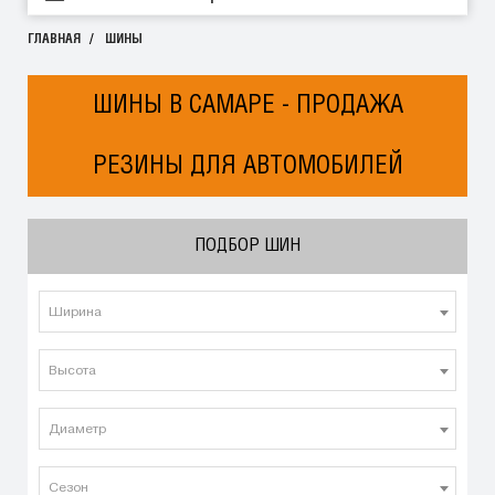
ГЛАВНАЯ
ШИНЫ
ШИНЫ В САМАРЕ - ПРОДАЖА
РЕЗИНЫ ДЛЯ АВТОМОБИЛЕЙ
ПОДБОР ШИН
Ширина
Высота
Диаметр
Сезон