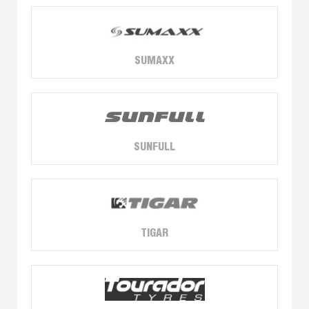
SUMAXX
SUNFULL
TIGAR