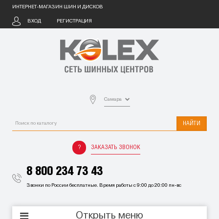
ИНТЕРНЕТ-МАГАЗИН ШИН И ДИСКОВ
ВХОД
РЕГИСТРАЦИЯ
Самара
НАЙТИ
ЗАКАЗАТЬ ЗВОНОК
8 800 234 73 43
Звонки по России бесплатные. Время работы с 9:00 до 20:00 пн-вс
Открыть меню