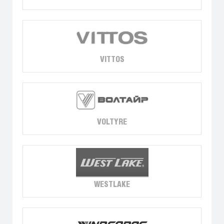
VITTOS
VOLTYRE
WESTLAKE