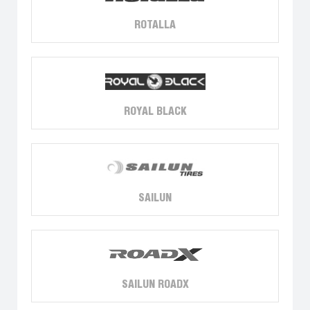
ROTALLA
ROYAL BLACK
SAILUN
SAILUN ROADX