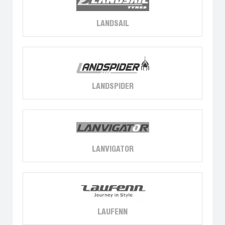
LANDSAIL
LANDSPIDER
LANVIGATOR
LAUFENN