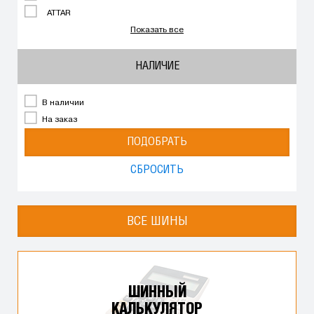
ATTAR
Показать все
НАЛИЧИЕ
В наличии
На заказ
ПОДОБРАТЬ
СБРОСИТЬ
ВСЕ ШИНЫ
ШИННЫЙ
КАЛЬКУЛЯТОР