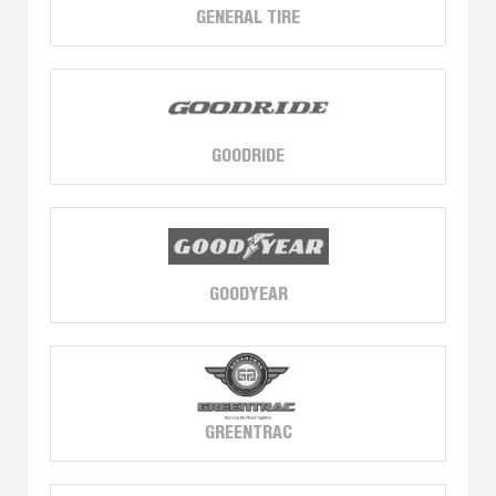
GENERAL TIRE
GOODRIDE
GOODYEAR
GREENTRAC