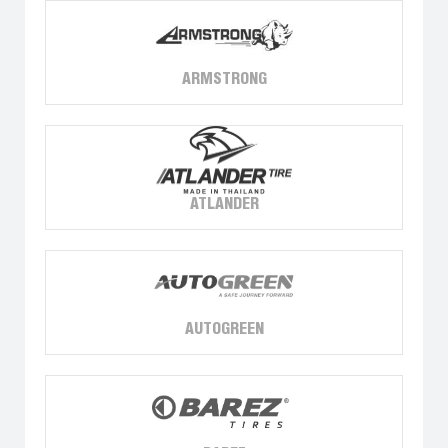
ARMSTRONG
ATLANDER
AUTOGREEN