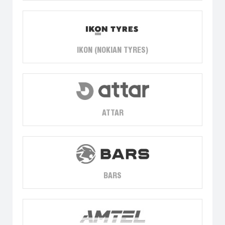
IKON (NOKIAN TYRES)
ATTAR
BARS