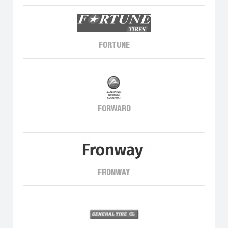
FORTUNE
FORWARD
FRONWAY