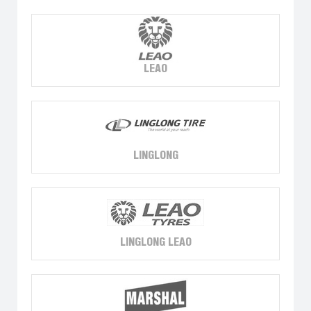
LEAO
LINGLONG
LINGLONG LEAO