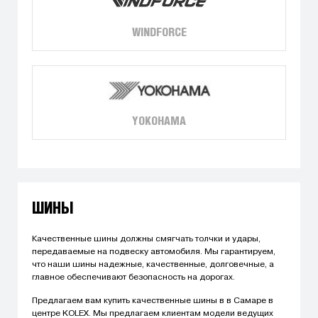
WINDFORCE
YOKOHAMA
ШИНЫ
Качественные шины должны смягчать толчки и удары,
передаваемые на подвеску автомобиля. Мы гарантируем,
что наши шины надежные, качественные, долговечные, а
главное обеспечивают безопасность на дорогах.
Предлагаем вам купить качественные шины в в Самаре в
центре KOLEX. Мы предлагаем клиентам модели ведущих