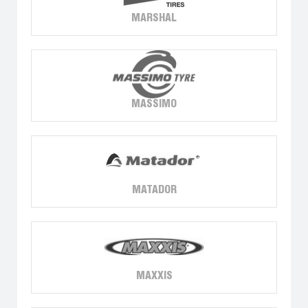
MARSHAL
MASSIMO
MATADOR
MAXXIS