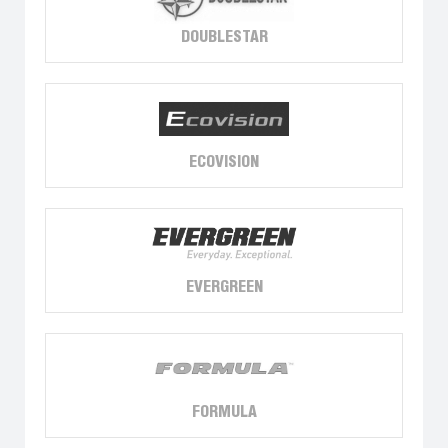
DOUBLESTAR
ECOVISION
EVERGREEN
FORMULA