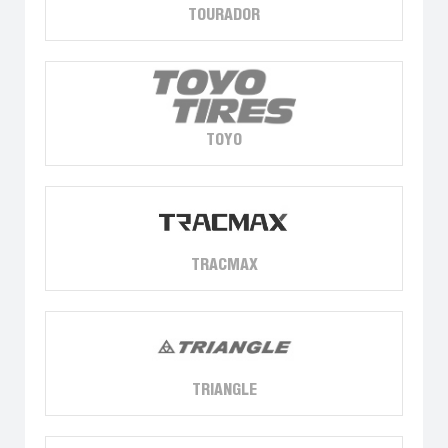
TOURADOR
TOYO
TRACMAX
TRIANGLE