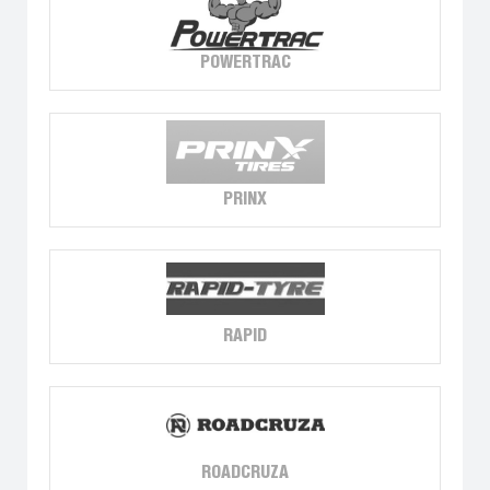
POWERTRAC
PRINX
RAPID
ROADCRUZA