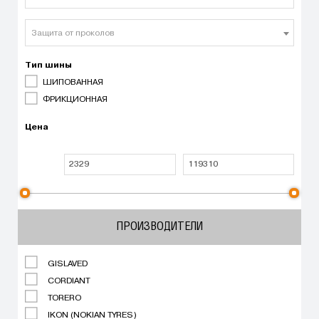
Защита от проколов
Тип шины
ШИПОВАННАЯ
ФРИКЦИОННАЯ
Цена
ПРОИЗВОДИТЕЛИ
GISLAVED
CORDIANT
TORERO
IKON (NOKIAN TYRES)