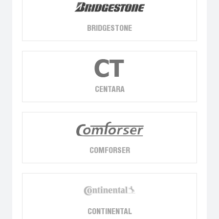
BRIDGESTONE
CENTARA
COMFORSER
CONTINENTAL