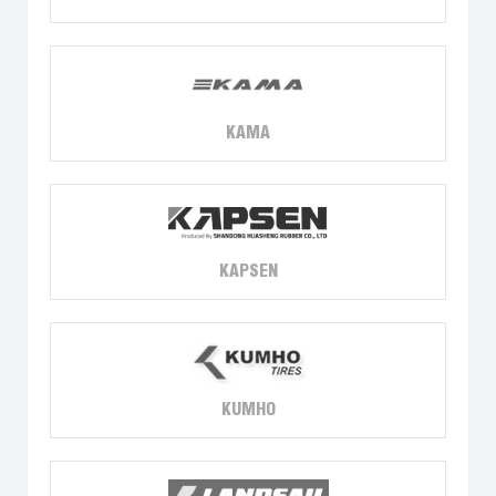
KAMA
KAPSEN
KUMHO