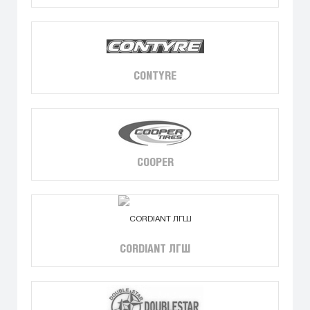
CONTYRE
COOPER
CORDIANT ЛГШ