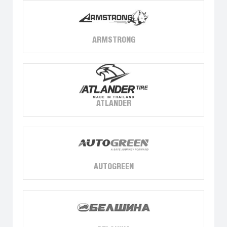
ARMSTRONG
ATLANDER
AUTOGREEN