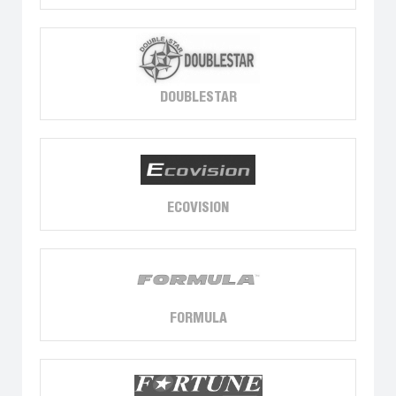
DOUBLESTAR
ECOVISION
FORMULA