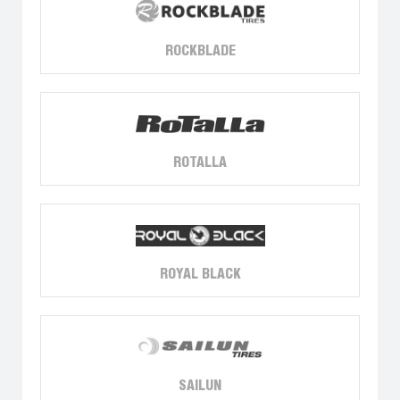
ROCKBLADE
ROTALLA
ROYAL BLACK
SAILUN