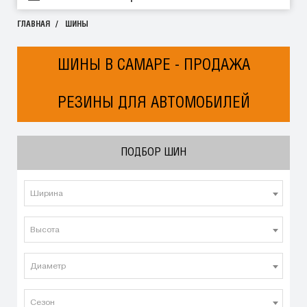
ГЛАВНАЯ
ШИНЫ
ШИНЫ В САМАРЕ - ПРОДАЖА
РЕЗИНЫ ДЛЯ АВТОМОБИЛЕЙ
ПОДБОР ШИН
Ширина
Высота
Диаметр
Сезон