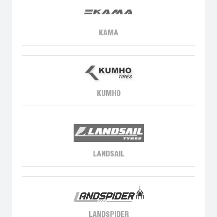
KAMA
KUMHO
LANDSAIL
LANDSPIDER