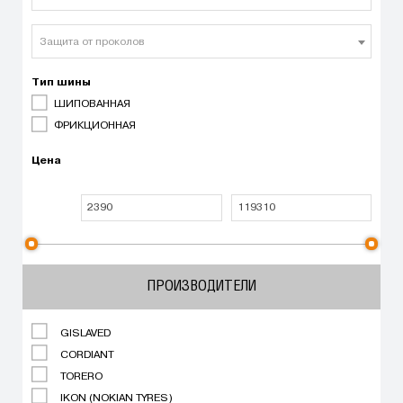
Защита от проколов
Тип шины
ШИПОВАННАЯ
ФРИКЦИОННАЯ
Цена
ПРОИЗВОДИТЕЛИ
GISLAVED
CORDIANT
TORERO
IKON (NOKIAN TYRES)