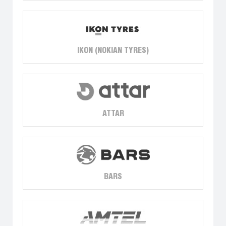
IKON (NOKIAN TYRES)
ATTAR
BARS