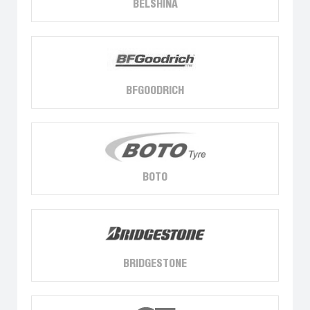
BELSHINA
BFGOODRICH
BOTO
BRIDGESTONE