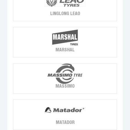
LINGLONG LEAO
MARSHAL
MASSIMO
MATADOR