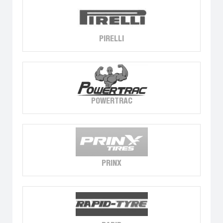
PIRELLI
POWERTRAC
PRINX