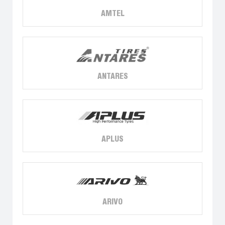
AMTEL
ANTARES
APLUS
ARIVO