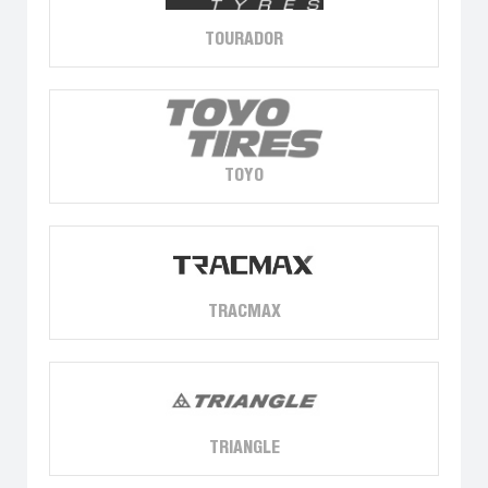
TOURADOR
TOYO
TRACMAX
TRIANGLE