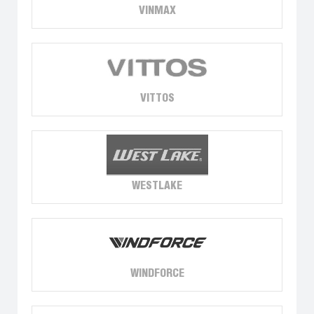
VINMAX
VITTOS
WESTLAKE
WINDFORCE