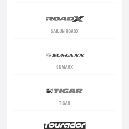
SAILUN ROADX
SUMAXX
TIGAR