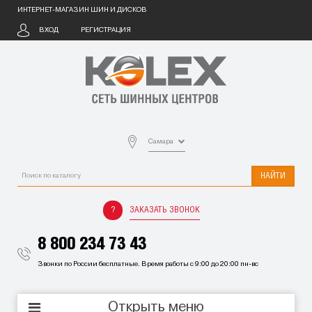
ИНТЕРНЕТ-МАГАЗИН ШИН И ДИСКОВ
ВХОД
РЕГИСТРАЦИЯ
Самара
НАЙТИ
ЗАКАЗАТЬ ЗВОНОК
8 800 234 73 43
Звонки по России бесплатные. Время работы с 9:00 до 20:00 пн-вс
Открыть меню