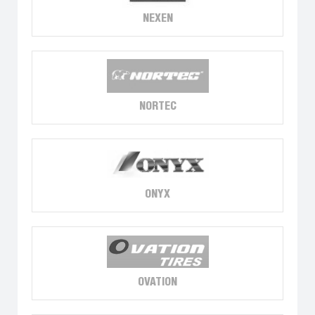
NEXEN
NORTEC
ONYX
OVATION