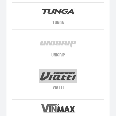
TUNGA
UNIGRIP
VIATTI