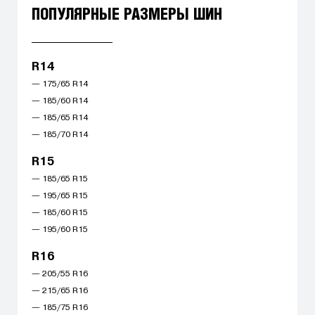
ПОПУЛЯРНЫЕ РАЗМЕРЫ ШИН
R14
— 175/65 R14
— 185/60 R14
— 185/65 R14
— 185/70 R14
R15
— 185/65 R15
— 195/65 R15
— 185/60 R15
— 195/60 R15
R16
— 205/55 R16
— 215/65 R16
— 185/75 R16