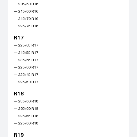
— 205/60 R16
— 215/60 R16
— 215/70 R16
— 225/75 R16
R17
— 225/65 R17
— 215/55 R17
— 235/65 R17
— 225/60 R17
— 225/45 R17
— 225/50 R17
R18
— 235/60 R18
— 265/60 R18
— 225/55 R18
— 225/60 R18
R19