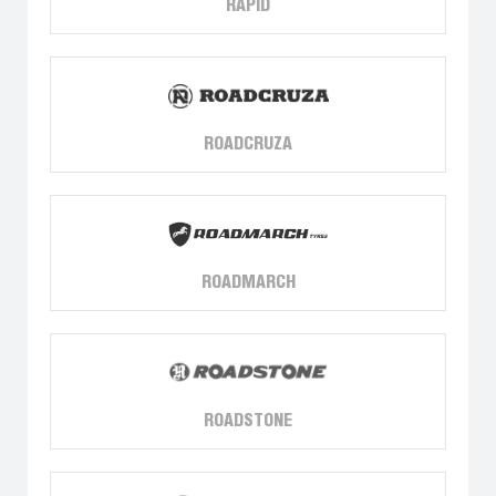
RAPID
ROADCRUZA
ROADMARCH
ROADSTONE