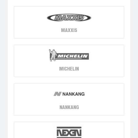
MAXXIS
MICHELIN
NANKANG