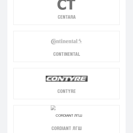
CENTARA
CONTINENTAL
CONTYRE
CORDIANT ЛГШ