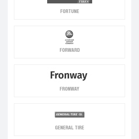
FORTUNE
FORWARD
FRONWAY
GENERAL TIRE