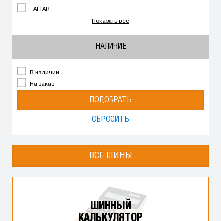
ATTAR
Показать все
НАЛИЧИЕ
В наличии
На заказ
ПОДОБРАТЬ
СБРОСИТЬ
ВСЕ ШИНЫ
ШИННЫЙ
КАЛЬКУЛЯТОР