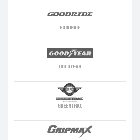
GOODRIDE
GOODYEAR
GREENTRAC