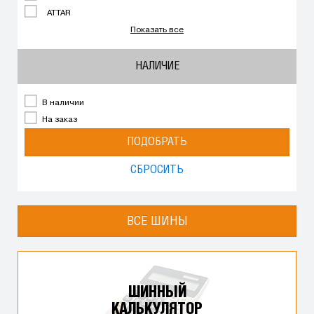
ATTAR
Показать все
НАЛИЧИЕ
В наличии
На заказ
ПОДОБРАТЬ
СБРОСИТЬ
ВСЕ ШИНЫ
ШИННЫЙ
КАЛЬКУЛЯТОР