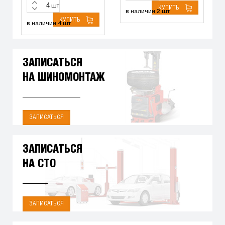
шт
КУПИТЬ
в наличии 2 шт
КУПИТЬ
в наличии 4 шт
ЗАПИСАТЬСЯ
НА ШИНОМОНТАЖ
ЗАПИСАТЬСЯ
ЗАПИСАТЬСЯ
НА СТО
ЗАПИСАТЬСЯ