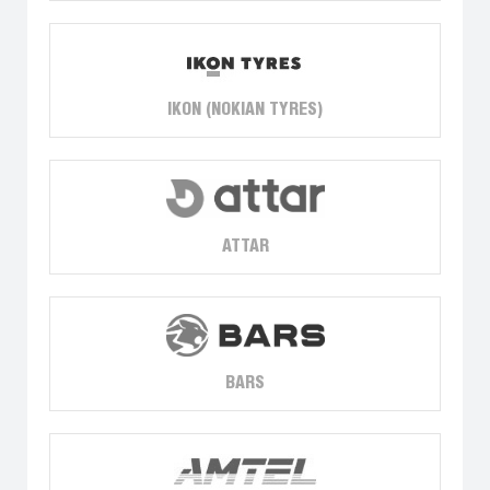
IKON (NOKIAN TYRES)
ATTAR
BARS