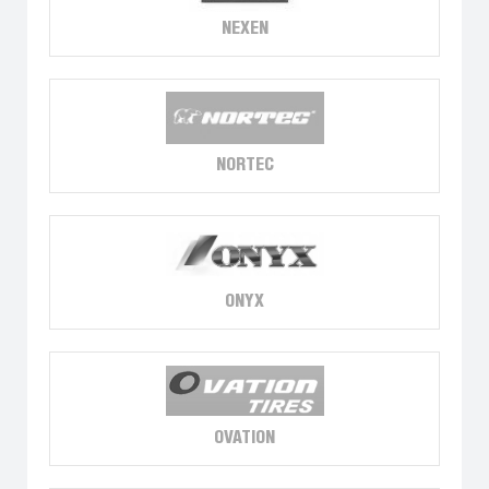
NEXEN
NORTEC
ONYX
OVATION