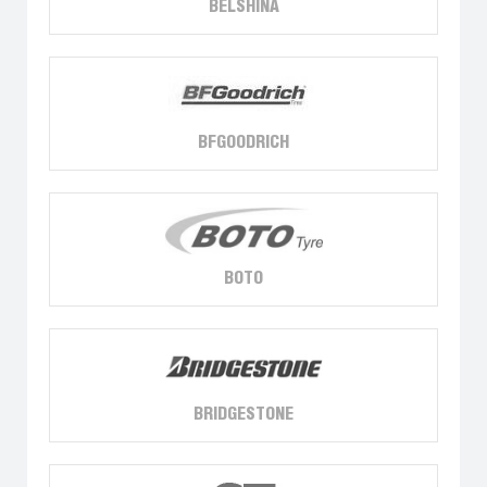
BELSHINA
BFGOODRICH
BOTO
BRIDGESTONE