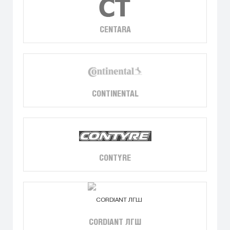
CENTARA
CONTINENTAL
CONTYRE
CORDIANT ЛГШ