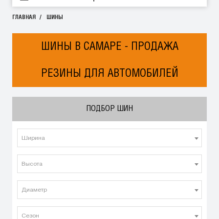
ГЛАВНАЯ
ШИНЫ
ШИНЫ В САМАРЕ - ПРОДАЖА
РЕЗИНЫ ДЛЯ АВТОМОБИЛЕЙ
ПОДБОР ШИН
Ширина
Высота
Диаметр
Сезон