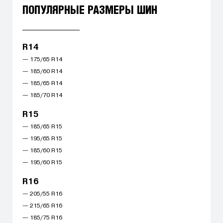
ПОПУЛЯРНЫЕ РАЗМЕРЫ ШИН
R14
— 175/65 R14
— 185/60 R14
— 185/65 R14
— 185/70 R14
R15
— 185/65 R15
— 195/65 R15
— 185/60 R15
— 195/60 R15
R16
— 205/55 R16
— 215/65 R16
— 185/75 R16