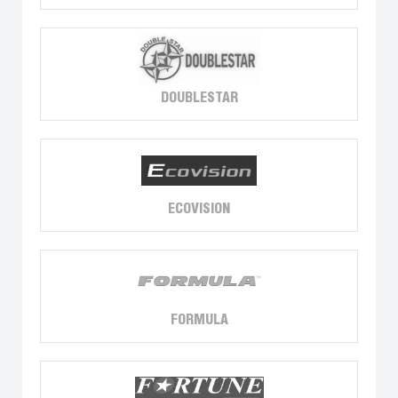
DOUBLESTAR
ECOVISION
FORMULA