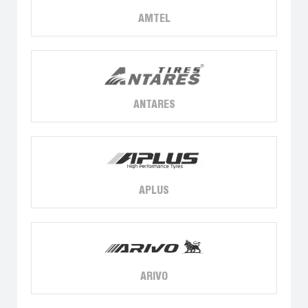
AMTEL
ANTARES
APLUS
ARIVO