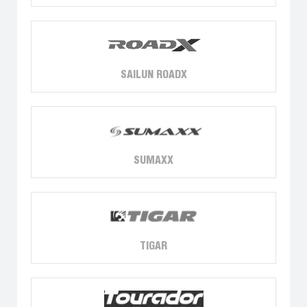
SAILUN ROADX
SUMAXX
TIGAR