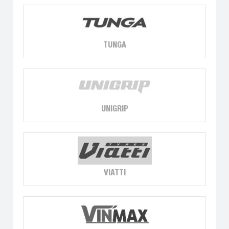
TUNGA
UNIGRIP
VIATTI