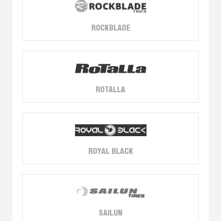
ROCKBLADE
ROTALLA
ROYAL BLACK
SAILUN