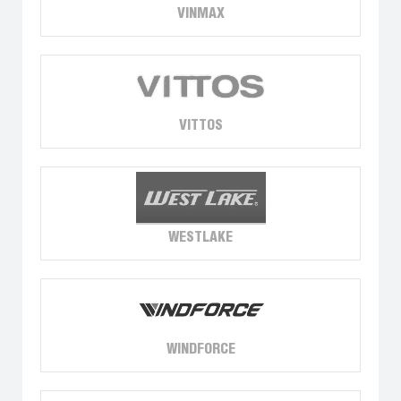
VINMAX
VITTOS
WESTLAKE
WINDFORCE