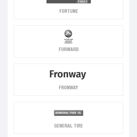
FORTUNE
FORWARD
FRONWAY
GENERAL TIRE