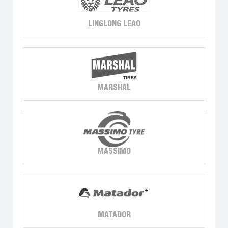
LINGLONG LEAO
MARSHAL
MASSIMO
MATADOR