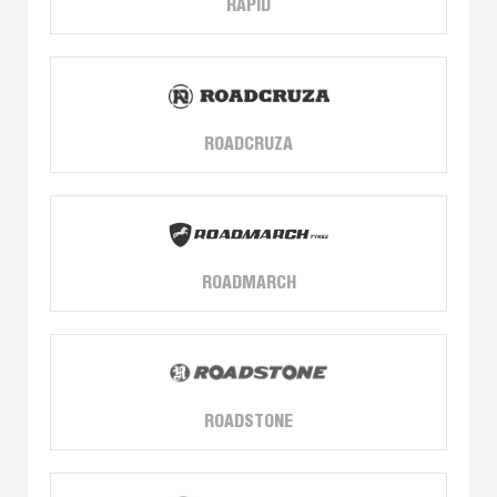
RAPID
ROADCRUZA
ROADMARCH
ROADSTONE