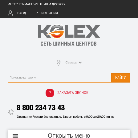
ИНТЕРНЕТ-МАГАЗИН ШИН И ДИСКОВ
ВХОД
РЕГИСТРАЦИЯ
Самара
НАЙТИ
ЗАКАЗАТЬ ЗВОНОК
8 800 234 73 43
Звонки по России бесплатные. Время работы с 9:00 до 20:00 пн-вс
Открыть меню