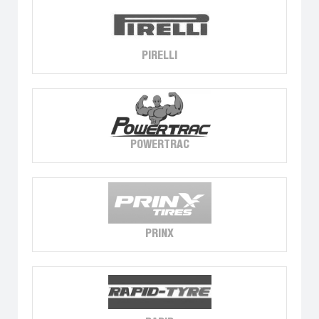
PIRELLI
POWERTRAC
PRINX