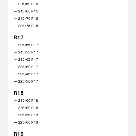
— 205/60 R16
— 215/60 R16
— 215/70 R16
— 225/75 R16
R17
— 225/65 R17
— 215/55 R17
— 235/65 R17
— 225/60 R17
— 225/45 R17
— 225/50 R17
R18
— 235/60 R18
— 265/60 R18
— 225/55 R18
— 225/60 R18
R19