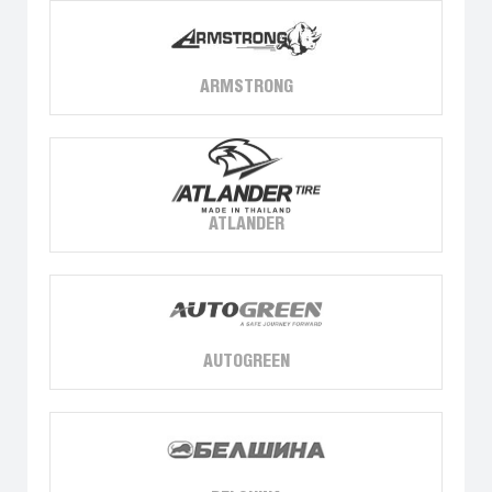
ARMSTRONG
ATLANDER
AUTOGREEN