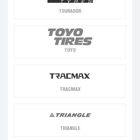
TOURADOR
TOYO
TRACMAX
TRIANGLE