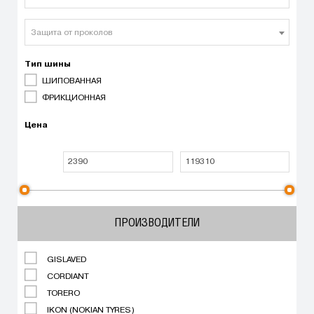
Защита от проколов
Тип шины
ШИПОВАННАЯ
ФРИКЦИОННАЯ
Цена
ПРОИЗВОДИТЕЛИ
GISLAVED
CORDIANT
TORERO
IKON (NOKIAN TYRES)