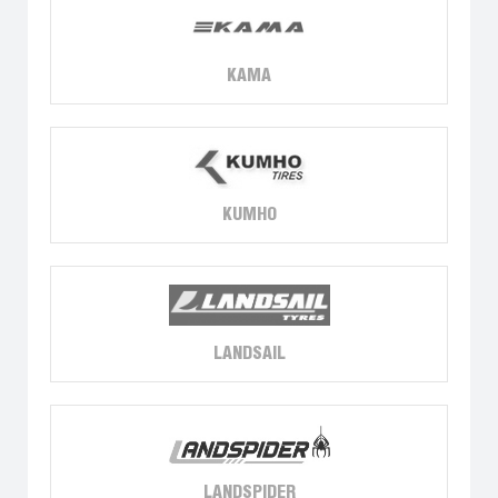
KAMA
KUMHO
LANDSAIL
LANDSPIDER