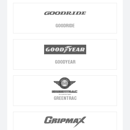
GOODRIDE
GOODYEAR
GREENTRAC