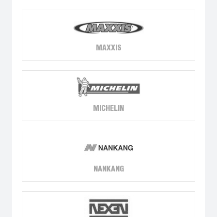
MAXXIS
MICHELIN
NANKANG