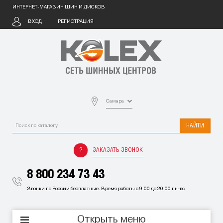
ИНТЕРНЕТ-МАГАЗИН ШИН И ДИСКОВ
ВХОД
РЕГИСТРАЦИЯ
Самара
НАЙТИ
ЗАКАЗАТЬ ЗВОНОК
8 800 234 73 43
Звонки по России бесплатные. Время работы с 9:00 до 20:00 пн-вс
Открыть меню