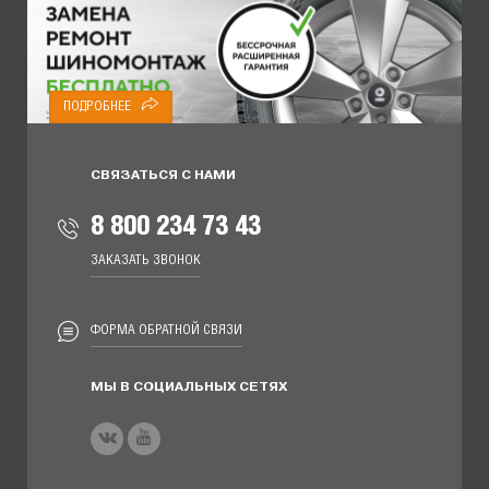
ПОДРОБНЕЕ
СВЯЗАТЬСЯ С НАМИ
8 800 234 73 43
ЗАКАЗАТЬ ЗВОНОК
ФОРМА ОБРАТНОЙ СВЯЗИ
МЫ В СОЦИАЛЬНЫХ СЕТЯХ