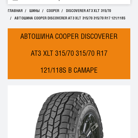
ГЛАВНАЯ
ШИНЫ
COOPER
DISCOVERER AT3 XLT 315/70
АВТОШИНА COOPER DISCOVERER AT3 XLT 315/70 315/70 R17 121/118S
АВТОШИНА COOPER DISCOVERER
AT3 XLT 315/70 315/70 R17
121/118S В САМАРЕ