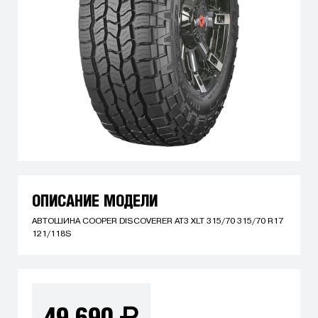
ОПИСАНИЕ МОДЕЛИ
АВТОШИНА COOPER DISCOVERER AT3 XLT 315/70 315/70 R17
121/118S