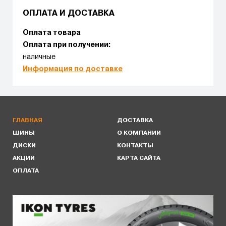
ОПЛАТА И ДОСТАВКА
Оплата товара
Оплата при получении:
наличные
Информация по доставке
ГЛАВНАЯ
ДОСТАВКА
ШИНЫ
О КОМПАНИИ
ДИСКИ
КОНТАКТЫ
АКЦИИ
КАРТА САЙТА
ОПЛАТА