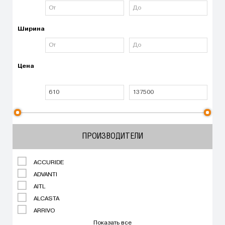
Ширина
Цена
ПРОИЗВОДИТЕЛИ
ACCURIDE
ADVANTI
AITL
ALCASTA
ARRIVO
Показать все