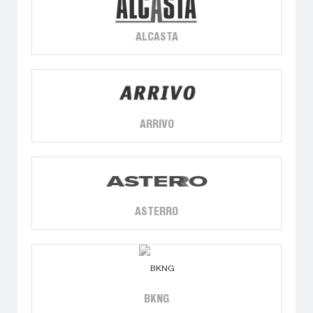
ALCASTA
ARRIVO
ASTERRO
BKNG