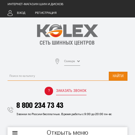
ИНТЕРНЕТ-МАГАЗИН ШИН И ДИСКОВ
ВХОД
РЕГИСТРАЦИЯ
Самара
НАЙТИ
ЗАКАЗАТЬ ЗВОНОК
8 800 234 73 43
Звонки по России бесплатные. Время работы с 9:00 до 20:00 пн-вс
Открыть меню