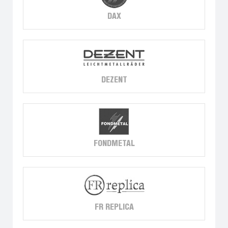
DAX
DEZENT
FONDMETAL
FR REPLICA