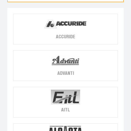
ACCURIDE
ADVANTI
AITL