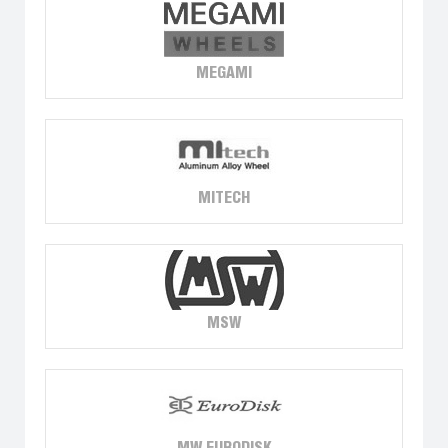
MEGAMI
MITECH
MSW