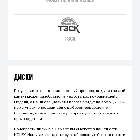
СКАД PREMIUM SERIES
ТЗСК
ДИСКИ
Покупка дисков – весьма сложный процесс, ведь не каждый
клиент может разобраться в недостатках понравившейся
модели, а наши специалисты всегда придут на помощь. Они
помогут вам определиться с выбором совершенно
бесплатно, а также расскажут о преимуществах каждого
производителя.
Приобрести диски в в Самаре вы сможете в нашей сети
KOLEX. Наши диски гарантируют абсолютную безопасность и