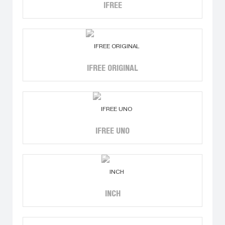
IFREE
IFREE ORIGINAL
IFREE UNO
INCH