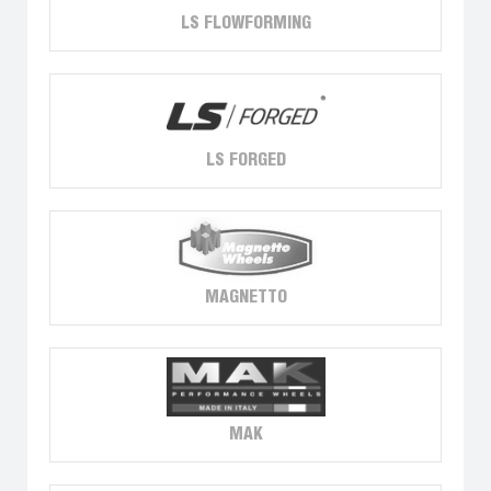
LS FLOWFORMING
LS FORGED
MAGNETTO
MAK