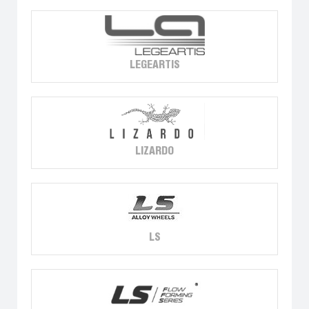
LEGEARTIS
LIZARDO
LS