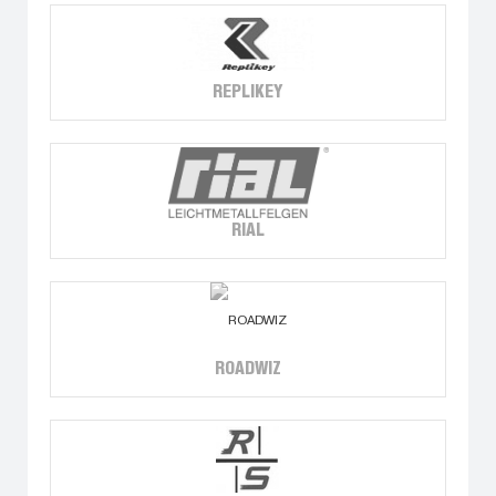
REPLIKEY
RIAL
ROADWIZ