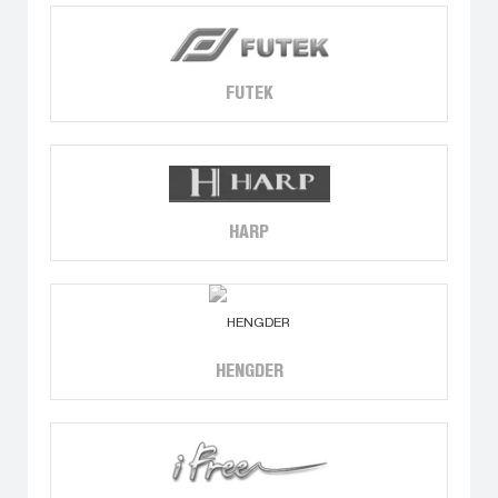
FUTEK
HARP
HENGDER