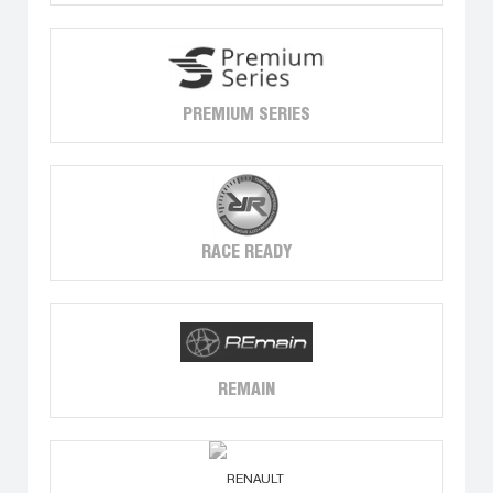
PREMIUM SERIES
RACE READY
REMAIN