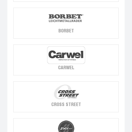
BORBET
CARWEL
CROSS STREET