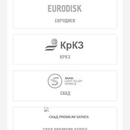
ЕВРОДИСК
КРКЗ
СКАД