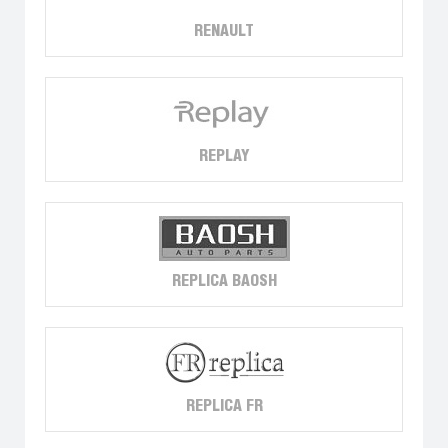
RENAULT
REPLAY
REPLICA BAOSH
REPLICA FR