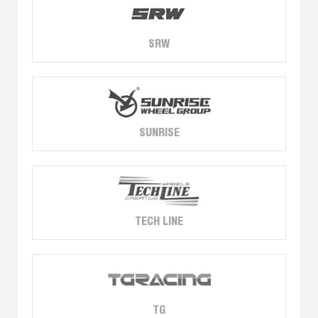
SRW
SUNRISE
TECH LINE
TG