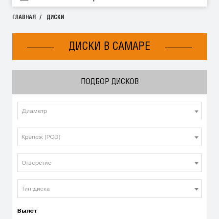
ГЛАВНАЯ
ДИСКИ
ДИСКИ В САМАРЕ
ПОДБОР ДИСКОВ
Диаметр
Крепеж (PCD)
Отверстие
Тип диска
Вылет