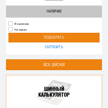
НАЛИЧИЕ
В наличии
На заказ
ПОДОБРАТЬ
СБРОСИТЬ
ВСЕ ДИСКИ
ШИННЫЙ
КАЛЬКУЛЯТОР