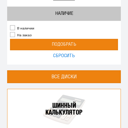
НАЛИЧИЕ
В наличии
На заказ
ПОДОБРАТЬ
СБРОСИТЬ
ВСЕ ДИСКИ
ШИННЫЙ
КАЛЬКУЛЯТОР