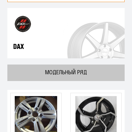
DAX
МОДЕЛЬНЫЙ РЯД