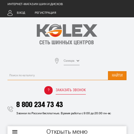
ИНТЕРНЕТ-МАГАЗИН ШИН И ДИСКОВ
ВХОД
РЕГИСТРАЦИЯ
Самара
НАЙТИ
ЗАКАЗАТЬ ЗВОНОК
8 800 234 73 43
Звонки по России бесплатные. Время работы с 9:00 до 20:00 пн-вс
Открыть меню