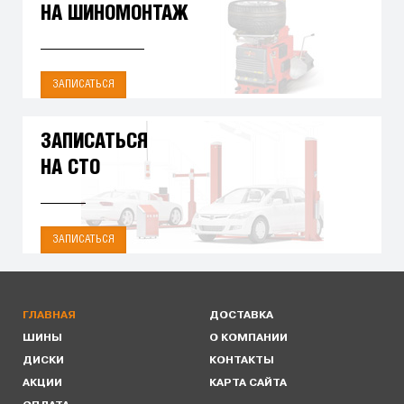
НА ШИНОМОНТАЖ
ЗАПИСАТЬСЯ
ЗАПИСАТЬСЯ
НА СТО
ЗАПИСАТЬСЯ
ГЛАВНАЯ
ДОСТАВКА
ШИНЫ
О КОМПАНИИ
ДИСКИ
КОНТАКТЫ
АКЦИИ
КАРТА САЙТА