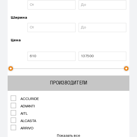
Ширина
Цена
ПРОИЗВОДИТЕЛИ
ACCURIDE
ADVANTI
AITL
ALCASTA
ARRIVO
Показать все