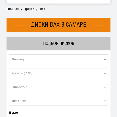
ГЛАВНАЯ
ДИСКИ
DAX
ДИСКИ DAX В САМАРЕ
ПОДБОР ДИСКОВ
Диаметр
Крепеж (PCD)
Отверстие
Тип диска
Вылет