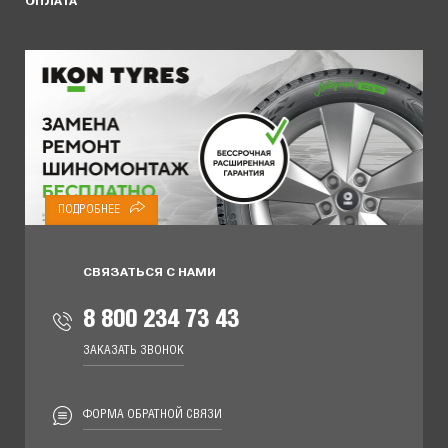
ОПЛАТА
ПОДРОБНЕЕ
СВЯЗАТЬСЯ С НАМИ
8 800 234 73 43
ЗАКАЗАТЬ ЗВОНОК
ФОРМА ОБРАТНОЙ СВЯЗИ