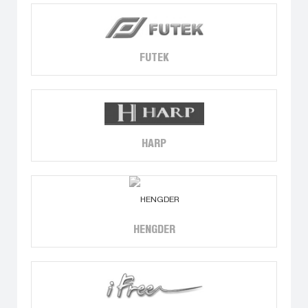
FUTEK
HARP
HENGDER