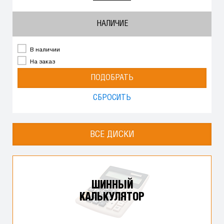
НАЛИЧИЕ
В наличии
На заказ
ПОДОБРАТЬ
СБРОСИТЬ
ВСЕ ДИСКИ
ШИННЫЙ
КАЛЬКУЛЯТОР