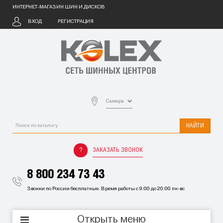
ИНТЕРНЕТ-МАГАЗИН ШИН И ДИСКОВ
ВХОД
РЕГИСТРАЦИЯ
Самара
НАЙТИ
ЗАКАЗАТЬ ЗВОНОК
8 800 234 73 43
Звонки по России бесплатные. Время работы с 9:00 до 20:00 пн-вс
Открыть меню