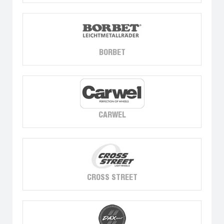
BORBET
CARWEL
CROSS STREET