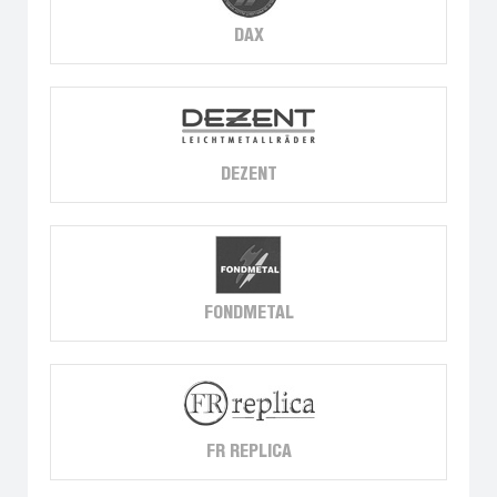
DAX
DEZENT
FONDMETAL
FR REPLICA