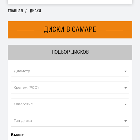
ГЛАВНАЯ
ДИСКИ
ДИСКИ В САМАРЕ
ПОДБОР ДИСКОВ
Диаметр
Крепеж (PCD)
Отверстие
Тип диска
Вылет