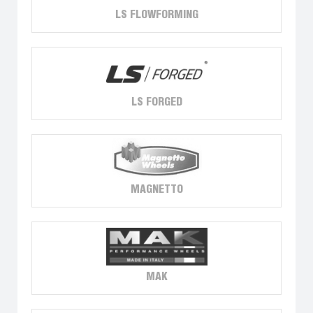
LS FLOWFORMING
LS FORGED
MAGNETTO
MAK