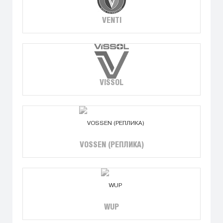
VENTI
VISSOL
VOSSEN (РЕПЛИКА)
WUP