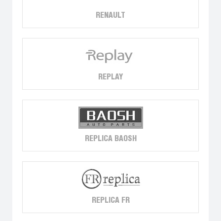
RENAULT
REPLAY
REPLICA BAOSH
REPLICA FR