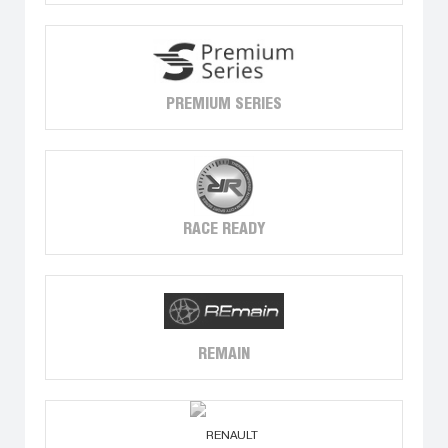
PREMIUM SERIES
RACE READY
REMAIN