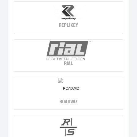
REPLIKEY
RIAL
ROADWIZ