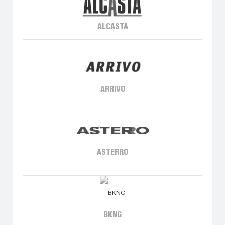
ALCASTA
ARRIVO
ASTERRO
BKNG