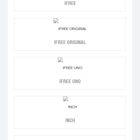
IFREE
IFREE ORIGINAL
IFREE UNO
INCH