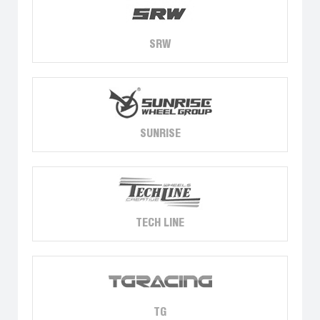
SRW
SUNRISE
TECH LINE
TG