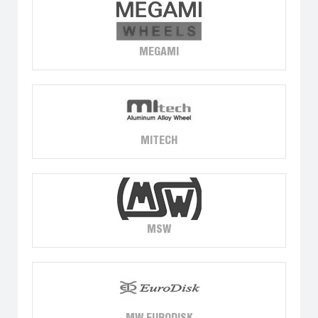
MEGAMI
MITECH
MSW