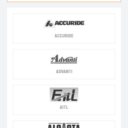
ACCURIDE
ADVANTI
AITL