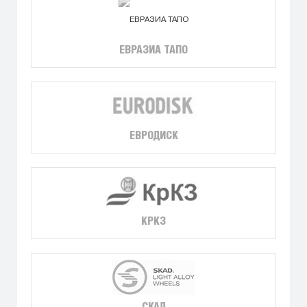
ЕВРАЗИА ТАПО
ЕВРОДИСК
КРКЗ