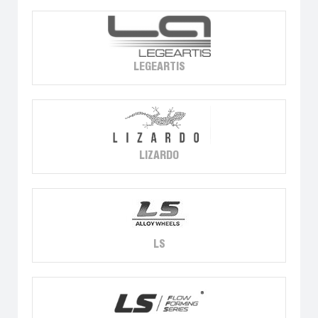
LEGEARTIS
LIZARDO
LS