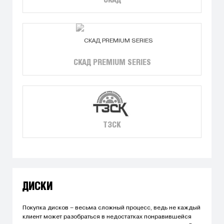
СКАД
СКАД PREMIUM SERIES
ТЗСК
ДИСКИ
Покупка дисков – весьма сложный процесс, ведь не каждый
клиент может разобраться в недостатках понравившейся