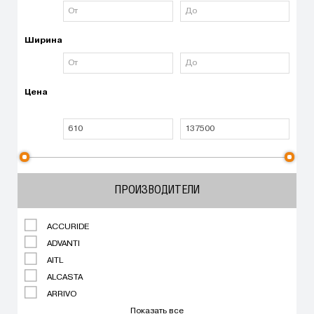
Ширина
Цена
ПРОИЗВОДИТЕЛИ
ACCURIDE
ADVANTI
AITL
ALCASTA
ARRIVO
Показать все