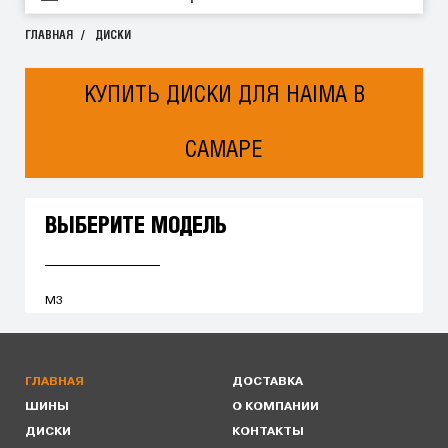
ГЛАВНАЯ
ДИСКИ
КУПИТЬ ДИСКИ ДЛЯ HAIMA В
САМАРЕ
ВЫБЕРИТЕ МОДЕЛЬ
M3
ГЛАВНАЯ
ДОСТАВКА
ШИНЫ
О КОМПАНИИ
ДИСКИ
КОНТАКТЫ