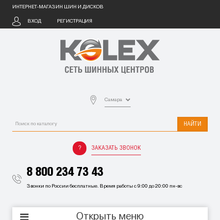
ИНТЕРНЕТ-МАГАЗИН ШИН И ДИСКОВ
ВХОД
РЕГИСТРАЦИЯ
Самара
НАЙТИ
ЗАКАЗАТЬ ЗВОНОК
8 800 234 73 43
Звонки по России бесплатные. Время работы с 9:00 до 20:00 пн-вс
Открыть меню