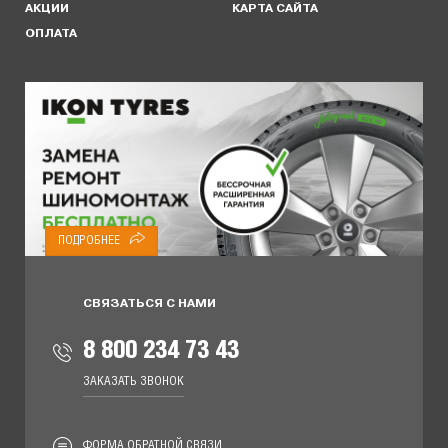
АКЦИИ
КАРТА САЙТА
ОПЛАТА
ПОДРОБНЕЕ
СВЯЗАТЬСЯ С НАМИ
8 800 234 73 43
ЗАКАЗАТЬ ЗВОНОК
ФОРМА ОБРАТНОЙ СВЯЗИ