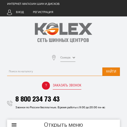
ИНТЕРНЕТ-МАГАЗИН ШИН И ДИСКОВ
ВХОД
РЕГИСТРАЦИЯ
Самара
НАЙТИ
ЗАКАЗАТЬ ЗВОНОК
8 800 234 73 43
Звонки по России бесплатные. Время работы с 9:00 до 20:00 пн-вс
Открыть меню