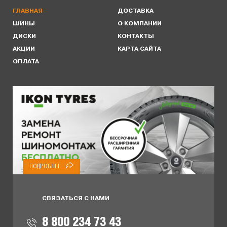
ГЛАВНАЯ
ДОСТАВКА
ШИНЫ
О КОМПАНИИ
ДИСКИ
КОНТАКТЫ
АКЦИИ
КАРТА САЙТА
ОПЛАТА
ПОДРОБНЕЕ
СВЯЗАТЬСЯ С НАМИ
8 800 234 73 43