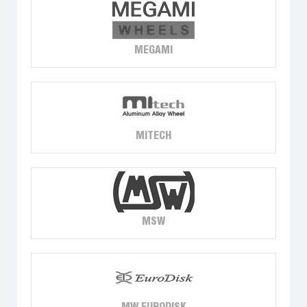
MEGAMI
MITECH
MSW