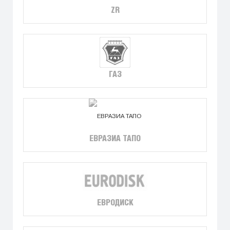
ZR
ГАЗ
ЕВРАЗИА ТАПО
ЕВРОДИСК