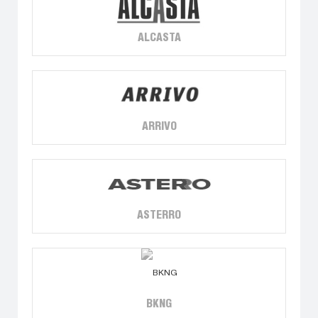
ALCASTA
ARRIVO
ASTERRO
BKNG