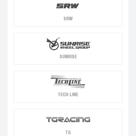
SRW
SUNRISE
TECH LINE
TG