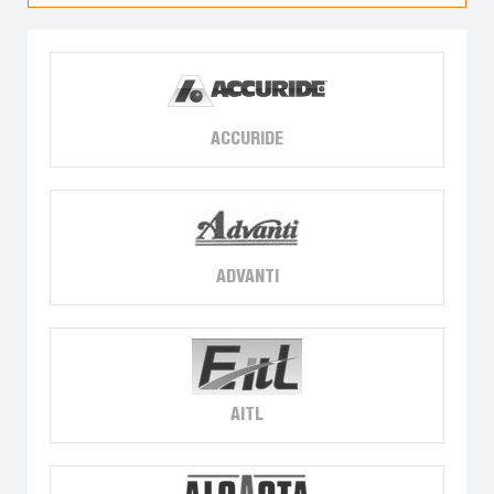
ACCURIDE
ADVANTI
AITL