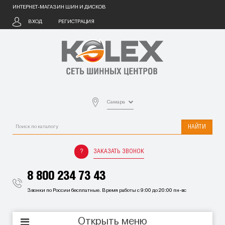
ИНТЕРНЕТ-МАГАЗИН ШИН И ДИСКОВ
ВХОД
РЕГИСТРАЦИЯ
Самара
НАЙТИ
ЗАКАЗАТЬ ЗВОНОК
8 800 234 73 43
Звонки по России бесплатные. Время работы с 9:00 до 20:00 пн-вс
Открыть меню