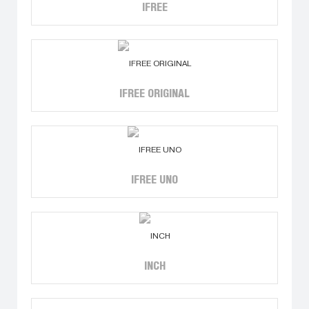
IFREE
IFREE ORIGINAL
IFREE UNO
INCH