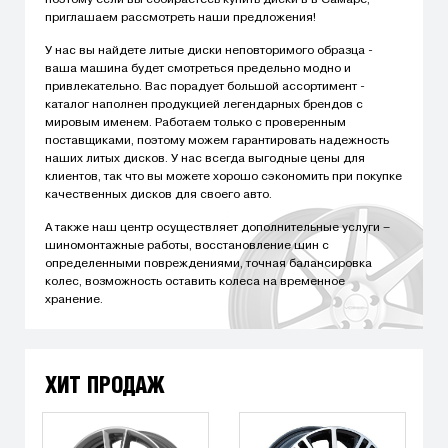
приглашаем рассмотреть наши предложения!
У нас вы найдете литые диски неповторимого образца -
ваша машина будет смотреться предельно модно и
привлекательно. Вас порадует большой ассортимент -
каталог наполнен продукцией легендарных брендов с
мировым именем. Работаем только с проверенным
поставщиками, поэтому можем гарантировать надежность
наших литых дисков. У нас всегда выгодные цены для
клиентов, так что вы можете хорошо сэкономить при покупке
качественных дисков для своего авто.
А также наш центр осуществляет дополнительные услуги –
шиномонтажные работы, восстановление шин с
определенными повреждениями, точная балансировка
колес, возможность оставить колеса на временное
хранение.
ХИТ ПРОДАЖ