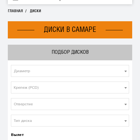
ГЛАВНАЯ
ДИСКИ
ДИСКИ В САМАРЕ
ПОДБОР ДИСКОВ
Диаметр
Крепеж (PCD)
Отверстие
Тип диска
Вылет