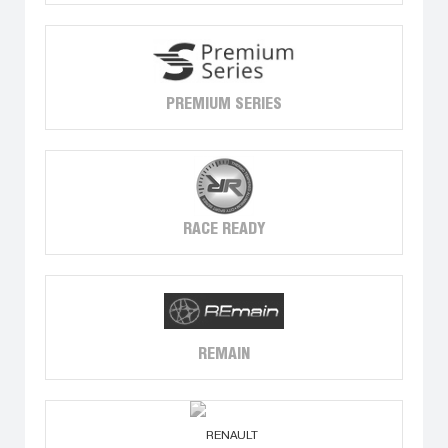
PREMIUM SERIES
RACE READY
REMAIN