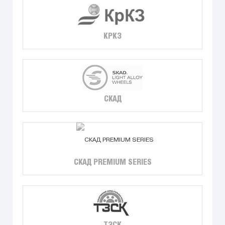
КРКЗ
СКАД
СКАД PREMIUM SERIES