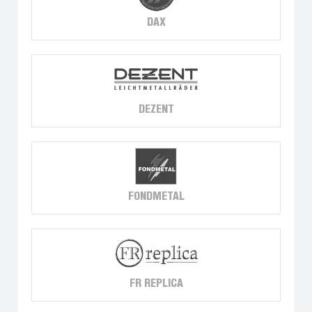
DAX
DEZENT
FONDMETAL
FR REPLICA