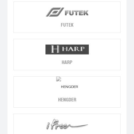
FUTEK
HARP
HENGDER