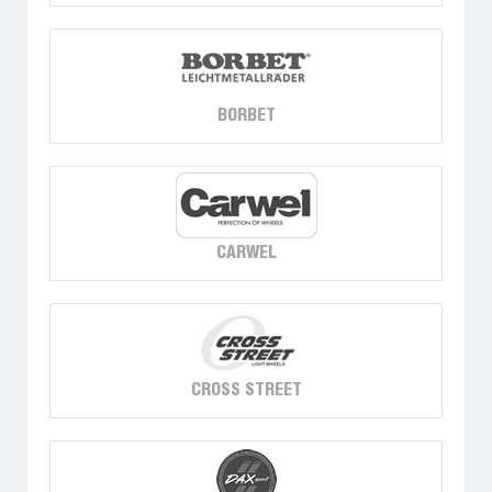
BORBET
CARWEL
CROSS STREET