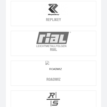
REPLIKEY
RIAL
ROADWIZ