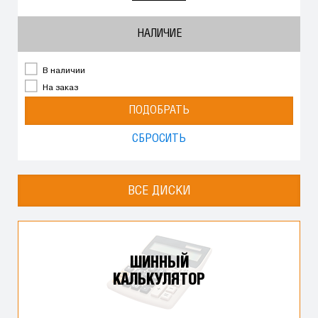
НАЛИЧИЕ
В наличии
На заказ
ПОДОБРАТЬ
СБРОСИТЬ
ВСЕ ДИСКИ
ШИННЫЙ
КАЛЬКУЛЯТОР