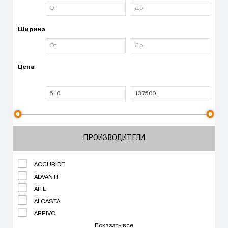
Ширина
Цена
ПРОИЗВОДИТЕЛИ
ACCURIDE
ADVANTI
AITL
ALCASTA
ARRIVO
Показать все