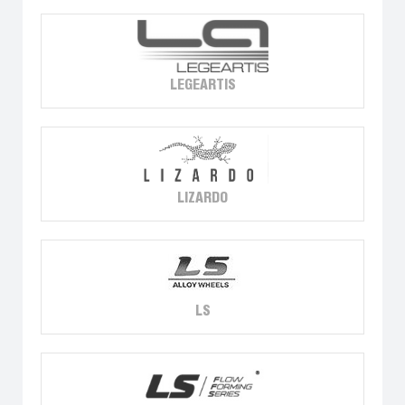
LEGEARTIS
LIZARDO
LS