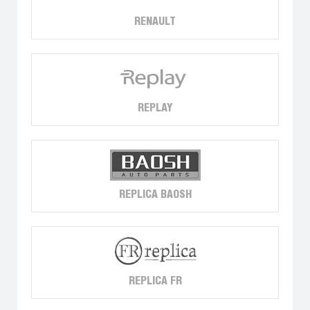
RENAULT
REPLAY
REPLICA BAOSH
REPLICA FR