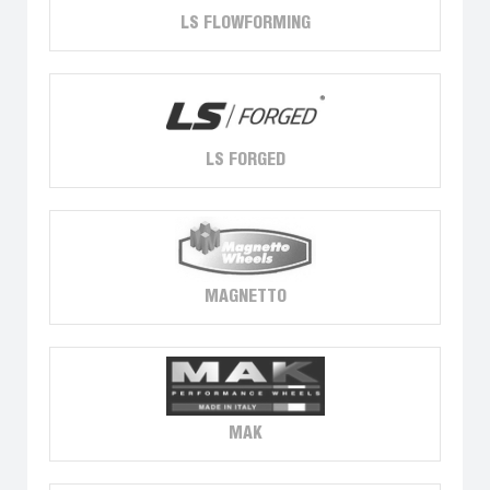
LS FLOWFORMING
LS FORGED
MAGNETTO
MAK