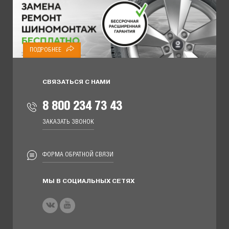
ПОДРОБНЕЕ
СВЯЗАТЬСЯ С НАМИ
8 800 234 73 43
ЗАКАЗАТЬ ЗВОНОК
ФОРМА ОБРАТНОЙ СВЯЗИ
МЫ В СОЦИАЛЬНЫХ СЕТЯХ