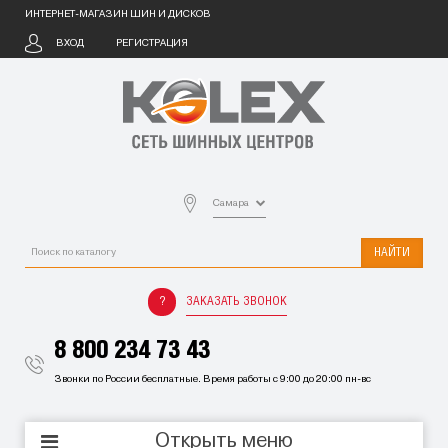
ИНТЕРНЕТ-МАГАЗИН ШИН И ДИСКОВ
ВХОД
РЕГИСТРАЦИЯ
Самара
НАЙТИ
ЗАКАЗАТЬ ЗВОНОК
8 800 234 73 43
Звонки по России бесплатные. Время работы с 9:00 до 20:00 пн-вс
Открыть меню