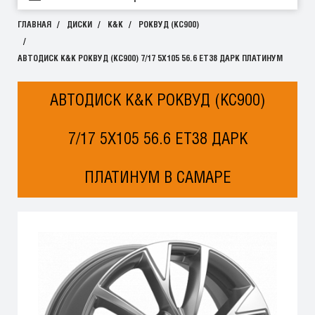
ГЛАВНАЯ
ДИСКИ
K&K
РОКВУД (КС900)
АВТОДИСК K&K РОКВУД (КС900) 7/17 5X105 56.6 ET38 ДАРК ПЛАТИНУМ
АВТОДИСК K&K РОКВУД (КС900)
7/17 5X105 56.6 ET38 ДАРК
ПЛАТИНУМ В САМАРЕ