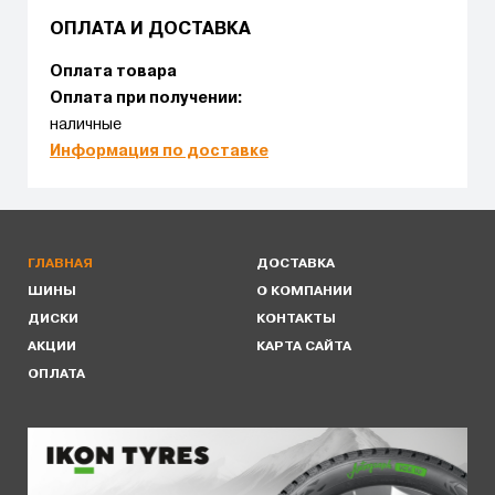
ОПЛАТА И ДОСТАВКА
Оплата товара
Оплата при получении:
наличные
Информация по доставке
ГЛАВНАЯ
ДОСТАВКА
ШИНЫ
О КОМПАНИИ
ДИСКИ
КОНТАКТЫ
АКЦИИ
КАРТА САЙТА
ОПЛАТА