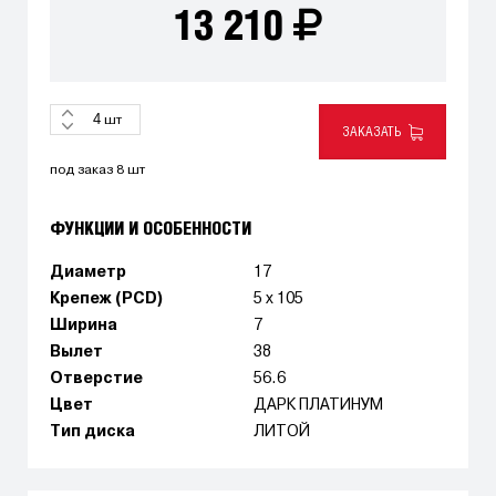
13 210
шт
ЗАКАЗАТЬ
под заказ 8 шт
ФУНКЦИИ И ОСОБЕННОСТИ
Диаметр
17
Крепеж (PCD)
5 x 105
Ширина
7
Вылет
38
Отверстие
56.6
Цвет
ДАРК ПЛАТИНУМ
Тип диска
ЛИТОЙ