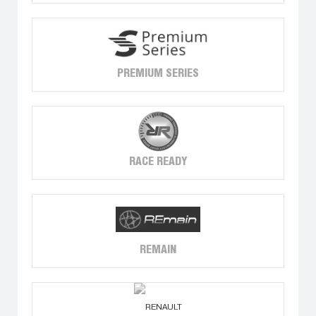
PREMIUM SERIES
RACE READY
REMAIN