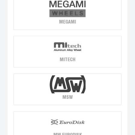
MEGAMI
MITECH
MSW