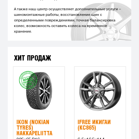
А также наш центр осуществляет дополнительные услуги –
шиномонтажные работы, восстановление шин с
определенными повреждениями, точная балансировка
колес, возможность оставить колеса на временное
хранение.
ХИТ ПРОДАЖ
IKON (NOKIAN
IFREE ИКИГАЙ
TYRES)
(КС865)
HAKKAPELIITTA