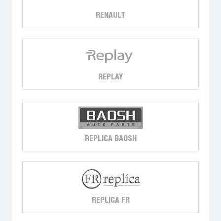
RENAULT
REPLAY
REPLICA BAOSH
REPLICA FR