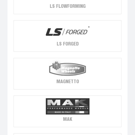
LS FLOWFORMING
LS FORGED
MAGNETTO
MAK