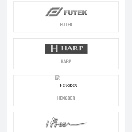
FUTEK
HARP
HENGDER