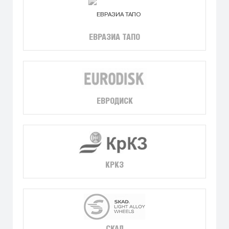
ЕВРАЗИА ТАПО
ЕВРОДИСК
КРКЗ