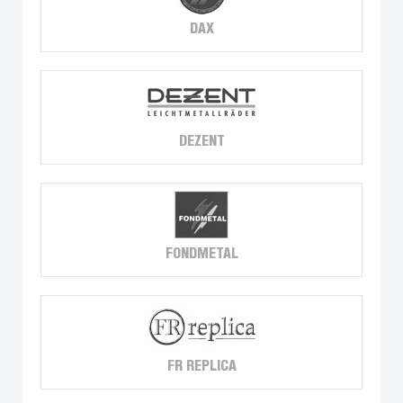
DAX
DEZENT
FONDMETAL
FR REPLICA