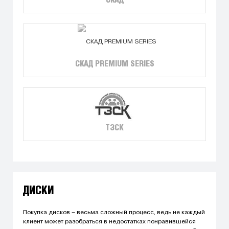
СКАД
СКАД PREMIUM SERIES
ТЗСК
ДИСКИ
Покупка дисков – весьма сложный процесс, ведь не каждый
клиент может разобраться в недостатках понравившейся