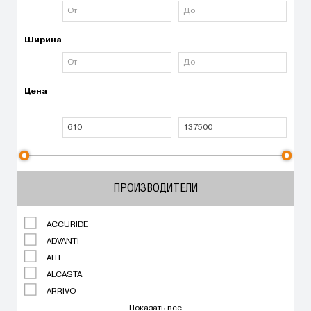
Ширина
Цена
ПРОИЗВОДИТЕЛИ
ACCURIDE
ADVANTI
AITL
ALCASTA
ARRIVO
Показать все