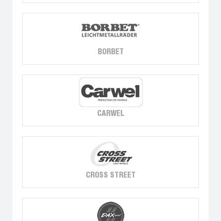
BORBET
CARWEL
CROSS STREET