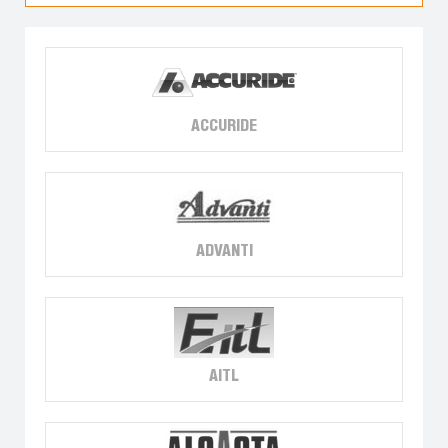
ACCURIDE
ADVANTI
AITL