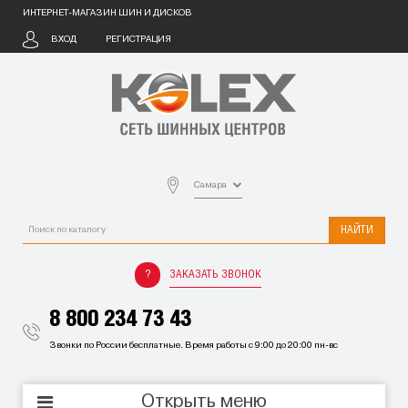
ИНТЕРНЕТ-МАГАЗИН ШИН И ДИСКОВ
ВХОД
РЕГИСТРАЦИЯ
Самара
НАЙТИ
ЗАКАЗАТЬ ЗВОНОК
8 800 234 73 43
Звонки по России бесплатные. Время работы с 9:00 до 20:00 пн-вс
Открыть меню