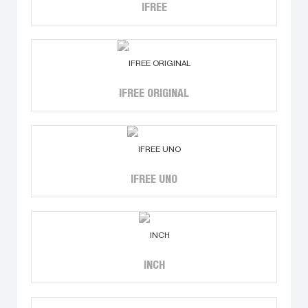
IFREE
IFREE ORIGINAL
IFREE UNO
INCH