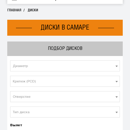
ГЛАВНАЯ
ДИСКИ
ДИСКИ В САМАРЕ
ПОДБОР ДИСКОВ
Диаметр
Крепеж (PCD)
Отверстие
Тип диска
Вылет