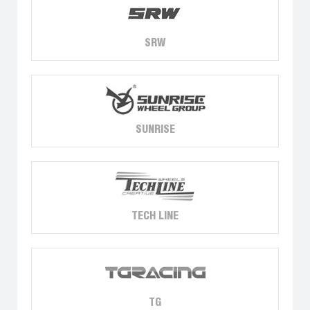
SRW
SUNRISE
TECH LINE
TG