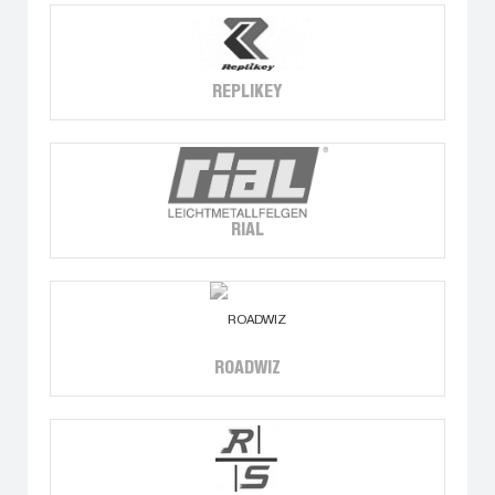
REPLIKEY
RIAL
ROADWIZ