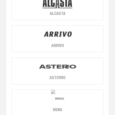
ALCASTA
ARRIVO
ASTERRO
BKNG