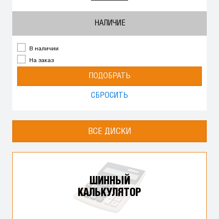
НАЛИЧИЕ
В наличии
На заказ
ПОДОБРАТЬ
СБРОСИТЬ
ВСЕ ДИСКИ
ШИННЫЙ
КАЛЬКУЛЯТОР