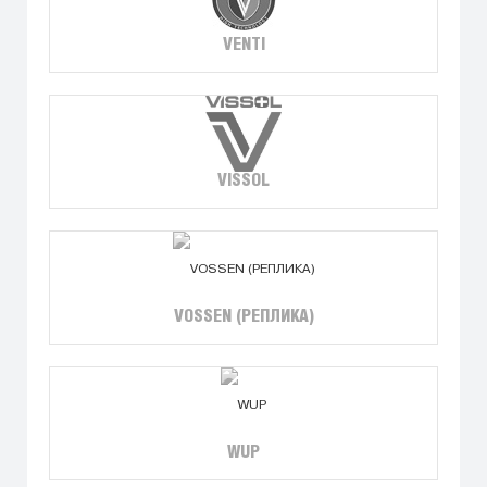
VENTI
VISSOL
VOSSEN (РЕПЛИКА)
WUP