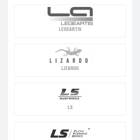
LEGEARTIS
LIZARDO
LS