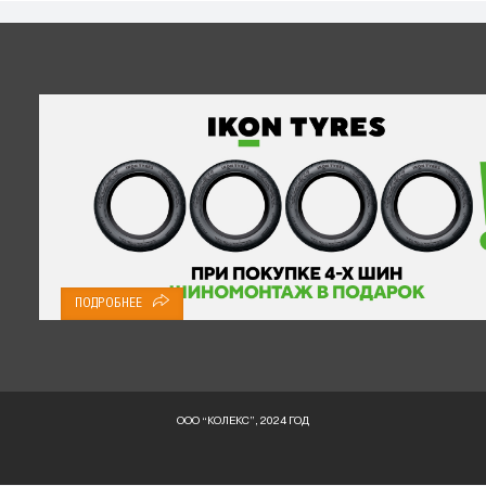
ПОДРОБНЕЕ
ООО “КОЛЕКС”, 2024 ГОД