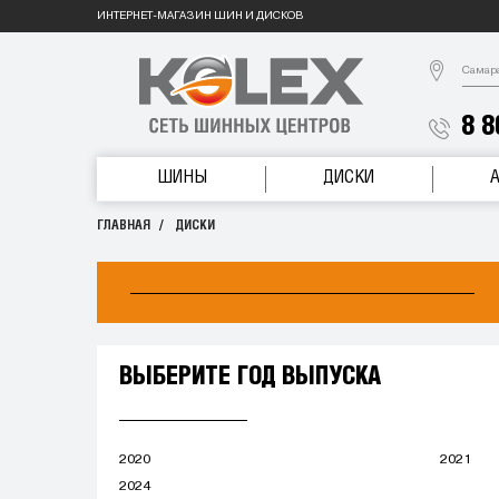
ИНТЕРНЕТ-МАГАЗИН ШИН И ДИСКОВ
Самар
8 8
ШИНЫ
ДИСКИ
ГЛАВНАЯ
ДИСКИ
ВЫБЕРИТЕ ГОД ВЫПУСКА
2020
2021
2024