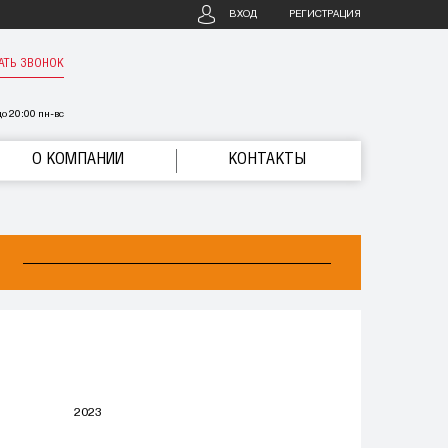
ВХОД
РЕГИСТРАЦИЯ
АТЬ ЗВОНОК
о 20:00 пн-вс
О КОМПАНИИ
КОНТАКТЫ
2023