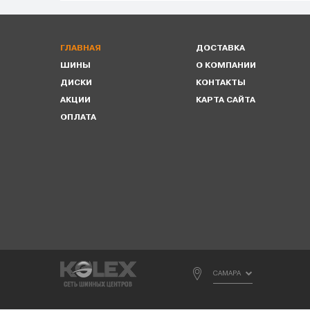
ГЛАВНАЯ
ДОСТАВКА
ШИНЫ
О КОМПАНИИ
ДИСКИ
КОНТАКТЫ
АКЦИИ
КАРТА САЙТА
ОПЛАТА
САМАРА