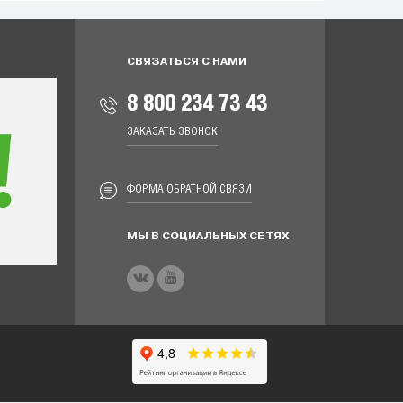
СВЯЗАТЬСЯ С НАМИ
8 800 234 73 43
ЗАКАЗАТЬ ЗВОНОК
ФОРМА ОБРАТНОЙ СВЯЗИ
МЫ В СОЦИАЛЬНЫХ СЕТЯХ