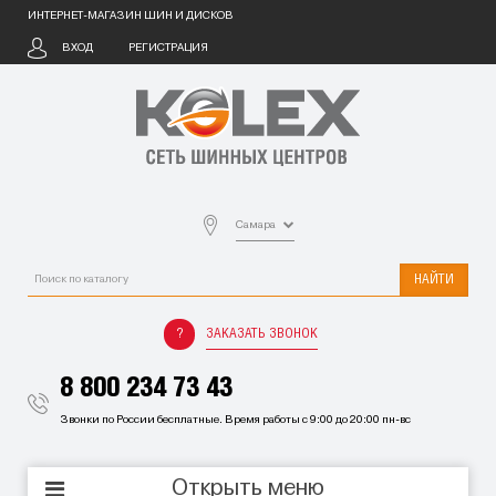
ИНТЕРНЕТ-МАГАЗИН ШИН И ДИСКОВ
ВХОД
РЕГИСТРАЦИЯ
Самара
НАЙТИ
ЗАКАЗАТЬ ЗВОНОК
8 800 234 73 43
Звонки по России бесплатные. Время работы с 9:00 до 20:00 пн-вс
Открыть меню