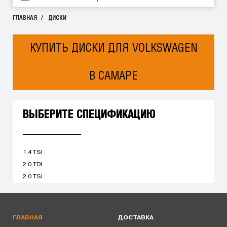
ГЛАВНАЯ
ДИСКИ
КУПИТЬ ДИСКИ ДЛЯ VOLKSWAGEN
В САМАРЕ
ВЫБЕРИТЕ СПЕЦИФИКАЦИЮ
1.4 TSI
2.0 TDI
2.0 TSI
ГЛАВНАЯ
ДОСТАВКА