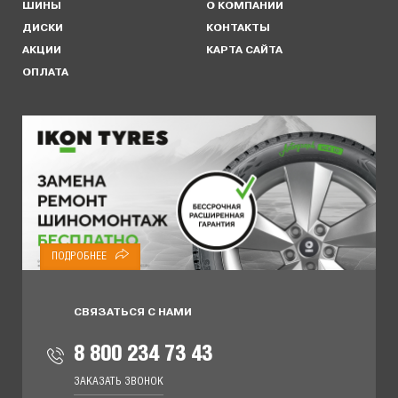
ШИНЫ
О КОМПАНИИ
ДИСКИ
КОНТАКТЫ
АКЦИИ
КАРТА САЙТА
ОПЛАТА
ПОДРОБНЕЕ
СВЯЗАТЬСЯ С НАМИ
8 800 234 73 43
ЗАКАЗАТЬ ЗВОНОК