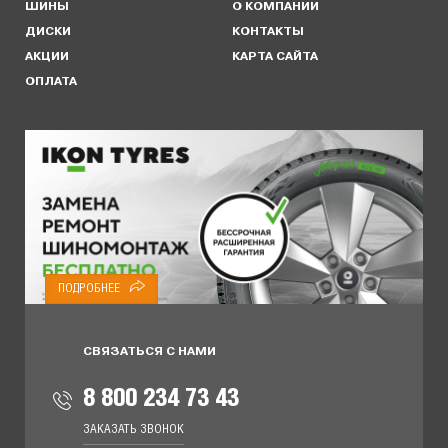
ШИНЫ
О КОМПАНИИ
ДИСКИ
КОНТАКТЫ
АКЦИИ
КАРТА САЙТА
ОПЛАТА
ПОДРОБНЕЕ
СВЯЗАТЬСЯ С НАМИ
8 800 234 73 43
ЗАКАЗАТЬ ЗВОНОК