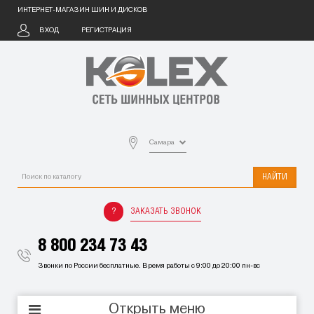
ИНТЕРНЕТ-МАГАЗИН ШИН И ДИСКОВ
ВХОД
РЕГИСТРАЦИЯ
Самара
НАЙТИ
ЗАКАЗАТЬ ЗВОНОК
8 800 234 73 43
Звонки по России бесплатные. Время работы с 9:00 до 20:00 пн-вс
Открыть меню