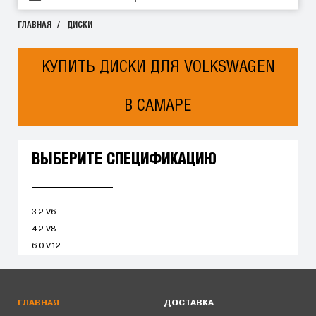
ГЛАВНАЯ
ДИСКИ
КУПИТЬ ДИСКИ ДЛЯ VOLKSWAGEN
В САМАРЕ
ВЫБЕРИТЕ СПЕЦИФИКАЦИЮ
3.2 V6
4.2 V8
6.0 V12
ГЛАВНАЯ
ДОСТАВКА