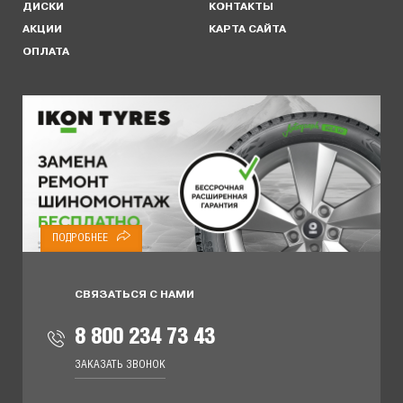
ДИСКИ
КОНТАКТЫ
АКЦИИ
КАРТА САЙТА
ОПЛАТА
ПОДРОБНЕЕ
СВЯЗАТЬСЯ С НАМИ
8 800 234 73 43
ЗАКАЗАТЬ ЗВОНОК