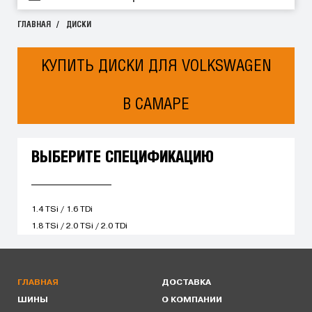
ГЛАВНАЯ
ДИСКИ
КУПИТЬ ДИСКИ ДЛЯ VOLKSWAGEN
В САМАРЕ
ВЫБЕРИТЕ СПЕЦИФИКАЦИЮ
1.4 TSi / 1.6 TDi
1.8 TSi / 2.0 TSi / 2.0 TDi
ГЛАВНАЯ
ДОСТАВКА
ШИНЫ
О КОМПАНИИ