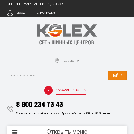
ИНТЕРНЕТ-МАГАЗИН ШИН И ДИСКОВ
ВХОД
РЕГИСТРАЦИЯ
Самара
НАЙТИ
ЗАКАЗАТЬ ЗВОНОК
8 800 234 73 43
Звонки по России бесплатные. Время работы с 9:00 до 20:00 пн-вс
Открыть меню