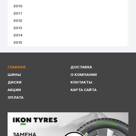
2010
2011
2012
2013
2014
2015
ГЛАВНАЯ
ДОСТАВКА
ШИНЫ
О КОМПАНИИ
ДИСКИ
КОНТАКТЫ
АКЦИИ
КАРТА САЙТА
ОПЛАТА