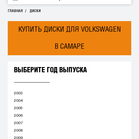
ГЛАВНАЯ
ДИСКИ
КУПИТЬ ДИСКИ ДЛЯ VOLKSWAGEN
В САМАРЕ
ВЫБЕРИТЕ ГОД ВЫПУСКА
2003
2004
2005
2006
2007
2008
2009