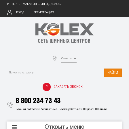
ИНТЕРНЕТ-МАГАЗИН ШИН И ДИСКОВ
ВХОД
РЕГИСТРАЦИЯ
Самара
НАЙТИ
ЗАКАЗАТЬ ЗВОНОК
8 800 234 73 43
Звонки по России бесплатные. Время работы с 9:00 до 20:00 пн-вс
Открыть меню