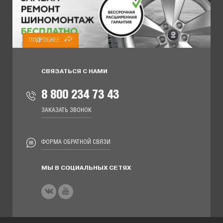
ПОДРОБНЕЕ
СВЯЗАТЬСЯ С НАМИ
8 800 234 73 43
ЗАКАЗАТЬ ЗВОНОК
ФОРМА ОБРАТНОЙ СВЯЗИ
МЫ В СОЦИАЛЬНЫХ СЕТЯХ