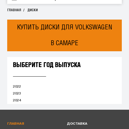
ГЛАВНАЯ
ДИСКИ
КУПИТЬ ДИСКИ ДЛЯ VOLKSWAGEN
В САМАРЕ
ВЫБЕРИТЕ ГОД ВЫПУСКА
2022
2023
2024
ГЛАВНАЯ
ДОСТАВКА