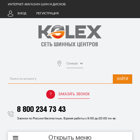
ИНТЕРНЕТ-МАГАЗИН ШИН И ДИСКОВ
ВХОД
РЕГИСТРАЦИЯ
Самара
НАЙТИ
ЗАКАЗАТЬ ЗВОНОК
8 800 234 73 43
Звонки по России бесплатные. Время работы с 9:00 до 20:00 пн-вс
Открыть меню