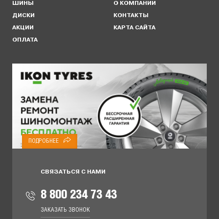
ШИНЫ
О КОМПАНИИ
ДИСКИ
КОНТАКТЫ
АКЦИИ
КАРТА САЙТА
ОПЛАТА
ПОДРОБНЕЕ
СВЯЗАТЬСЯ С НАМИ
8 800 234 73 43
ЗАКАЗАТЬ ЗВОНОК