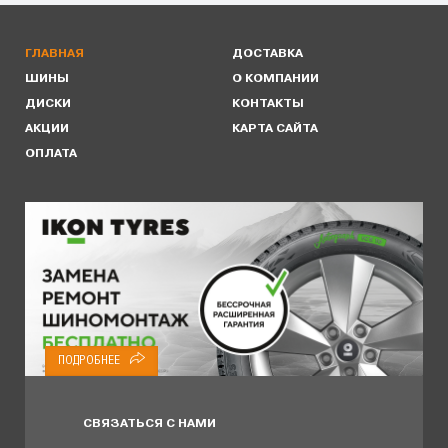
ГЛАВНАЯ
ДОСТАВКА
ШИНЫ
О КОМПАНИИ
ДИСКИ
КОНТАКТЫ
АКЦИИ
КАРТА САЙТА
ОПЛАТА
ПОДРОБНЕЕ
СВЯЗАТЬСЯ С НАМИ