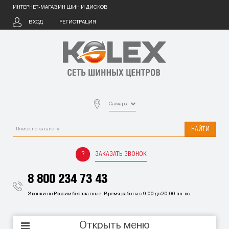
ИНТЕРНЕТ-МАГАЗИН ШИН И ДИСКОВ
ВХОД
РЕГИСТРАЦИЯ
Самара
НАЙТИ
ЗАКАЗАТЬ ЗВОНОК
8 800 234 73 43
Звонки по России бесплатные. Время работы с 9:00 до 20:00 пн-вс
Открыть меню