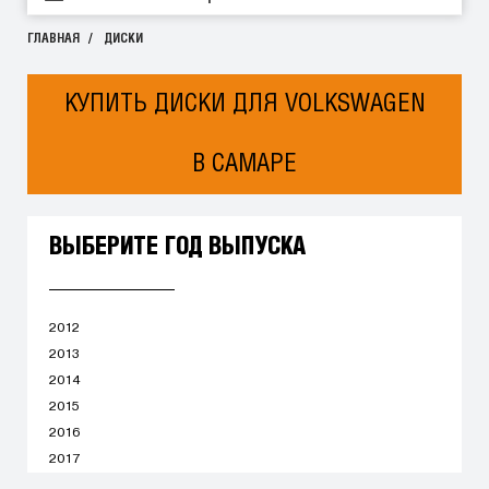
ГЛАВНАЯ
ДИСКИ
КУПИТЬ ДИСКИ ДЛЯ VOLKSWAGEN
В САМАРЕ
ВЫБЕРИТЕ ГОД ВЫПУСКА
2012
2013
2014
2015
2016
2017