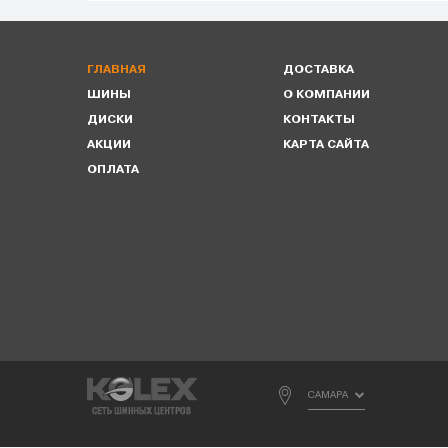
ГЛАВНАЯ
ДОСТАВКА
ШИНЫ
О КОМПАНИИ
ДИСКИ
КОНТАКТЫ
АКЦИИ
КАРТА САЙТА
ОПЛАТА
САМАРА