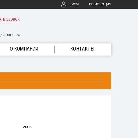
ВХОД
РЕГИСТРАЦИЯ
АТЬ ЗВОНОК
о 20:00 пн-вс
О КОМПАНИИ
КОНТАКТЫ
2008