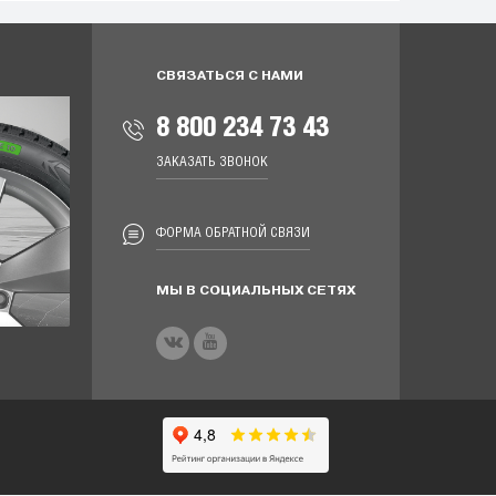
СВЯЗАТЬСЯ С НАМИ
8 800 234 73 43
ЗАКАЗАТЬ ЗВОНОК
ФОРМА ОБРАТНОЙ СВЯЗИ
МЫ В СОЦИАЛЬНЫХ СЕТЯХ