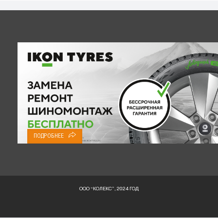
ПОДРОБНЕЕ
ООО “КОЛЕКС”, 2024 ГОД