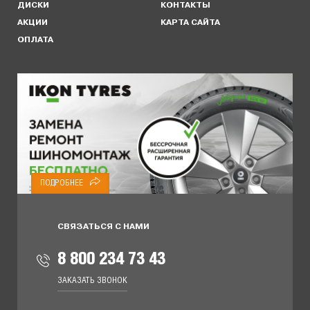
ДИСКИ
КОНТАКТЫ
АКЦИИ
КАРТА САЙТА
ОПЛАТА
ПОДРОБНЕЕ
СВЯЗАТЬСЯ С НАМИ
8 800 234 73 43
ЗАКАЗАТЬ ЗВОНОК