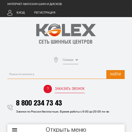
ИНТЕРНЕТ-МАГАЗИН ШИН И ДИСКОВ
ВХОД
РЕГИСТРАЦИЯ
Самара
НАЙТИ
ЗАКАЗАТЬ ЗВОНОК
8 800 234 73 43
Звонки по России бесплатные. Время работы с 9:00 до 20:00 пн-вс
Открыть меню