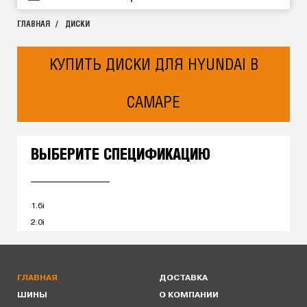
ГЛАВНАЯ
ДИСКИ
КУПИТЬ ДИСКИ ДЛЯ HYUNDAI В
САМАРЕ
ВЫБЕРИТЕ СПЕЦИФИКАЦИЮ
1.6i
2.0i
ГЛАВНАЯ
ДОСТАВКА
ШИНЫ
О КОМПАНИИ