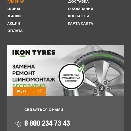
ГЛАВНАЯ
ДОСТАВКА
ШИНЫ
О КОМПАНИИ
ДИСКИ
КОНТАКТЫ
АКЦИИ
КАРТА САЙТА
ОПЛАТА
ПОДРОБНЕЕ
СВЯЗАТЬСЯ С НАМИ
8 800 234 73 43