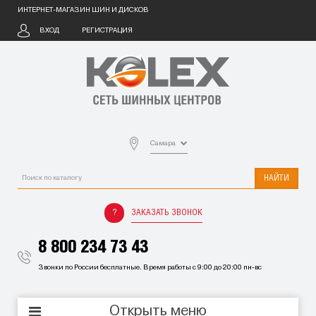
ИНТЕРНЕТ-МАГАЗИН ШИН И ДИСКОВ
ВХОД
РЕГИСТРАЦИЯ
Самара
НАЙТИ
ЗАКАЗАТЬ ЗВОНОК
8 800 234 73 43
Звонки по России бесплатные. Время работы с 9:00 до 20:00 пн-вс
Открыть меню