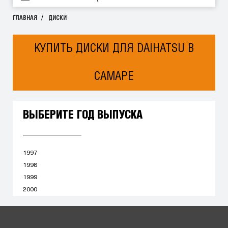
ГЛАВНАЯ
ДИСКИ
КУПИТЬ ДИСКИ ДЛЯ DAIHATSU В
САМАРЕ
ВЫБЕРИТЕ ГОД ВЫПУСКА
1997
1998
1999
2000