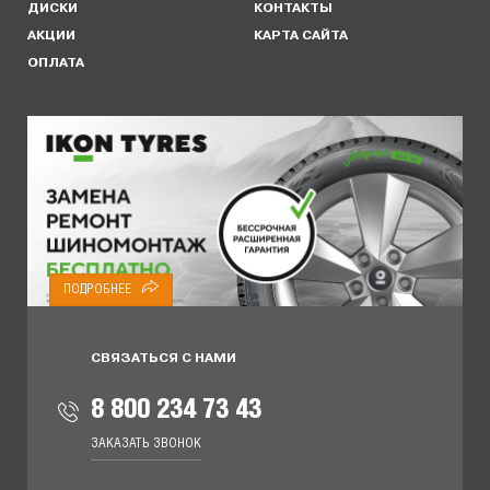
ДИСКИ
КОНТАКТЫ
АКЦИИ
КАРТА САЙТА
ОПЛАТА
ПОДРОБНЕЕ
СВЯЗАТЬСЯ С НАМИ
8 800 234 73 43
ЗАКАЗАТЬ ЗВОНОК