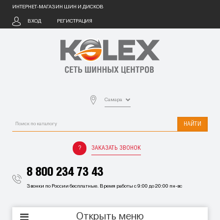
ИНТЕРНЕТ-МАГАЗИН ШИН И ДИСКОВ
ВХОД
РЕГИСТРАЦИЯ
Самара
НАЙТИ
ЗАКАЗАТЬ ЗВОНОК
8 800 234 73 43
Звонки по России бесплатные. Время работы с 9:00 до 20:00 пн-вс
Открыть меню