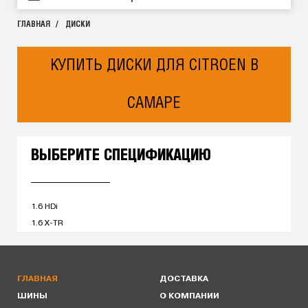
ГЛАВНАЯ
ДИСКИ
КУПИТЬ ДИСКИ ДЛЯ CITROEN В
САМАРЕ
ВЫБЕРИТЕ СПЕЦИФИКАЦИЮ
1.6 HDi
1.6 X-TR
ГЛАВНАЯ
ДОСТАВКА
ШИНЫ
О КОМПАНИИ