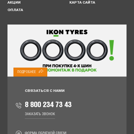
АКЦИИ
КАРТА САЙТА
ОПЛАТА
ПОДРОБНЕЕ
СВЯЗАТЬСЯ С НАМИ
8 800 234 73 43
ЗАКАЗАТЬ ЗВОНОК
ФОРМА ОБРАТНОЙ СВЯЗИ