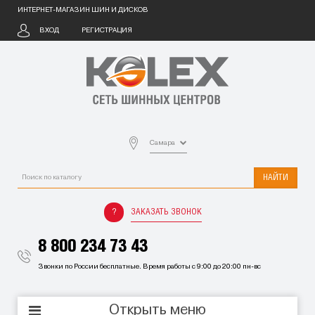
ИНТЕРНЕТ-МАГАЗИН ШИН И ДИСКОВ
ВХОД
РЕГИСТРАЦИЯ
Самара
НАЙТИ
ЗАКАЗАТЬ ЗВОНОК
8 800 234 73 43
Звонки по России бесплатные. Время работы с 9:00 до 20:00 пн-вс
Открыть меню