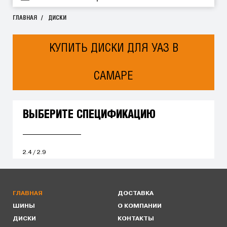
ГЛАВНАЯ
ДИСКИ
КУПИТЬ ДИСКИ ДЛЯ УАЗ В
САМАРЕ
ВЫБЕРИТЕ СПЕЦИФИКАЦИЮ
2.4 / 2.9
ГЛАВНАЯ
ДОСТАВКА
ШИНЫ
О КОМПАНИИ
ДИСКИ
КОНТАКТЫ