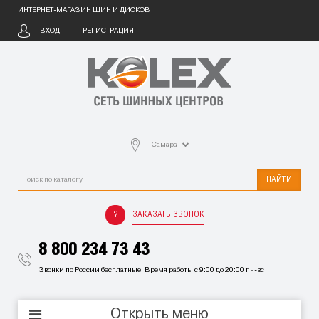
ИНТЕРНЕТ-МАГАЗИН ШИН И ДИСКОВ
ВХОД
РЕГИСТРАЦИЯ
Самара
НАЙТИ
ЗАКАЗАТЬ ЗВОНОК
8 800 234 73 43
Звонки по России бесплатные. Время работы с 9:00 до 20:00 пн-вс
Открыть меню