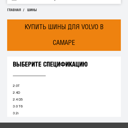
ГЛАВНАЯ
ШИНЫ
КУПИТЬ ШИНЫ ДЛЯ VOLVO В
САМАРЕ
ВЫБЕРИТЕ СПЕЦИФИКАЦИЮ
2.0T
2.4D
2.4 D5
3.0 T6
3.2i