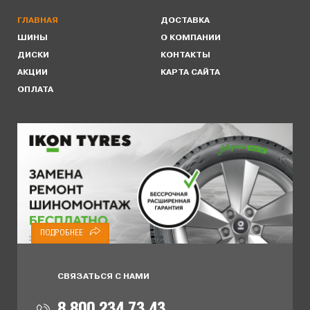
ГЛАВНАЯ
ДОСТАВКА
ШИНЫ
О КОМПАНИИ
ДИСКИ
КОНТАКТЫ
АКЦИИ
КАРТА САЙТА
ОПЛАТА
ПОДРОБНЕЕ
СВЯЗАТЬСЯ С НАМИ
8 800 234 73 43