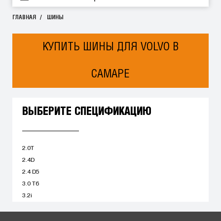
ГЛАВНАЯ
ШИНЫ
КУПИТЬ ШИНЫ ДЛЯ VOLVO В
САМАРЕ
ВЫБЕРИТЕ СПЕЦИФИКАЦИЮ
2.0T
2.4D
2.4 D5
3.0 T6
3.2i