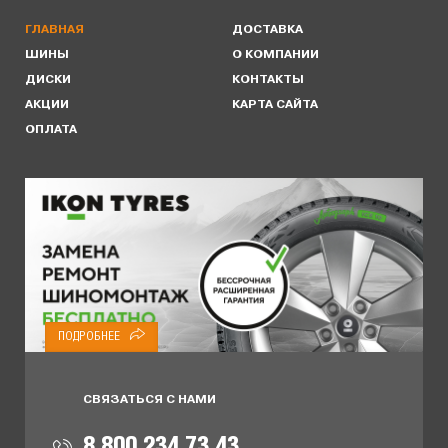
ГЛАВНАЯ
ДОСТАВКА
ШИНЫ
О КОМПАНИИ
ДИСКИ
КОНТАКТЫ
АКЦИИ
КАРТА САЙТА
ОПЛАТА
ПОДРОБНЕЕ
СВЯЗАТЬСЯ С НАМИ
8 800 234 73 43