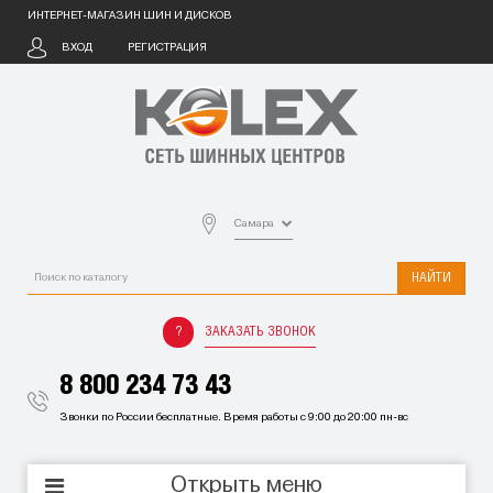
ИНТЕРНЕТ-МАГАЗИН ШИН И ДИСКОВ
ВХОД
РЕГИСТРАЦИЯ
Самара
НАЙТИ
ЗАКАЗАТЬ ЗВОНОК
8 800 234 73 43
Звонки по России бесплатные. Время работы с 9:00 до 20:00 пн-вс
Открыть меню