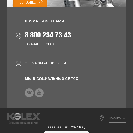
ПОДРОБНЕЕ
СВЯЗАТЬСЯ С НАМИ
8 800 234 73 43
ЗАКАЗАТЬ ЗВОНОК
ФОРМА ОБРАТНОЙ СВЯЗИ
МЫ В СОЦИАЛЬНЫХ СЕТЯХ
САМАРА
ООО “КОЛЕКС”, 2024 ГОД