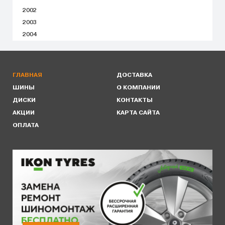
2002
2003
2004
ГЛАВНАЯ
ДОСТАВКА
ШИНЫ
О КОМПАНИИ
ДИСКИ
КОНТАКТЫ
АКЦИИ
КАРТА САЙТА
ОПЛАТА