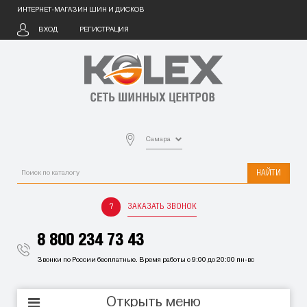
ИНТЕРНЕТ-МАГАЗИН ШИН И ДИСКОВ
ВХОД
РЕГИСТРАЦИЯ
Самара
НАЙТИ
ЗАКАЗАТЬ ЗВОНОК
8 800 234 73 43
Звонки по России бесплатные. Время работы с 9:00 до 20:00 пн-вс
Открыть меню