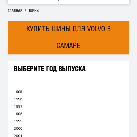
ГЛАВНАЯ
ШИНЫ
КУПИТЬ ШИНЫ ДЛЯ VOLVO В
САМАРЕ
ВЫБЕРИТЕ ГОД ВЫПУСКА
1995
1996
1997
1998
1999
2000
2001