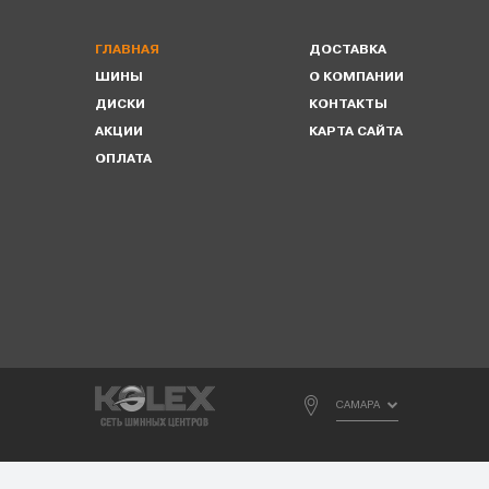
ГЛАВНАЯ
ДОСТАВКА
ШИНЫ
О КОМПАНИИ
ДИСКИ
КОНТАКТЫ
АКЦИИ
КАРТА САЙТА
ОПЛАТА
САМАРА