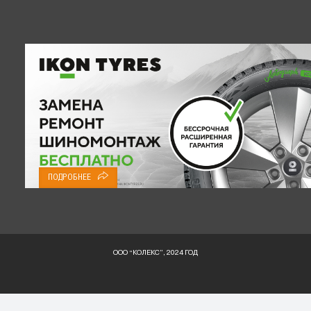
ПОДРОБНЕЕ
ООО “КОЛЕКС”, 2024 ГОД