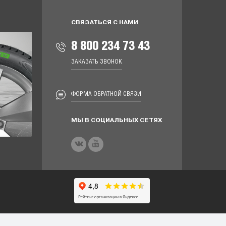
СВЯЗАТЬСЯ С НАМИ
8 800 234 73 43
ЗАКАЗАТЬ ЗВОНОК
ФОРМА ОБРАТНОЙ СВЯЗИ
МЫ В СОЦИАЛЬНЫХ СЕТЯХ