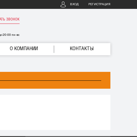
ВХОД
РЕГИСТРАЦИЯ
АТЬ ЗВОНОК
о 20:00 пн-вс
О КОМПАНИИ
КОНТАКТЫ