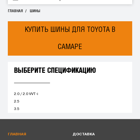
ГЛАВНАЯ
ШИНЫ
КУПИТЬ ШИНЫ ДЛЯ TOYOTA В
САМАРЕ
ВЫБЕРИТЕ СПЕЦИФИКАЦИЮ
2.0 / 2.0 VVT-i
2.5
3.5
ГЛАВНАЯ
ДОСТАВКА