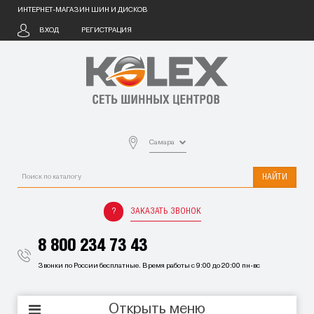
ИНТЕРНЕТ-МАГАЗИН ШИН И ДИСКОВ
ВХОД
РЕГИСТРАЦИЯ
Самара
НАЙТИ
ЗАКАЗАТЬ ЗВОНОК
8 800 234 73 43
Звонки по России бесплатные. Время работы с 9:00 до 20:00 пн-вс
Открыть меню