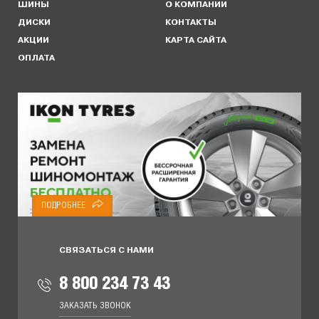
ШИНЫ
О КОМПАНИИ
ДИСКИ
КОНТАКТЫ
АКЦИИ
КАРТА САЙТА
ОПЛАТА
ПОДРОБНЕЕ
СВЯЗАТЬСЯ С НАМИ
8 800 234 73 43
ЗАКАЗАТЬ ЗВОНОК