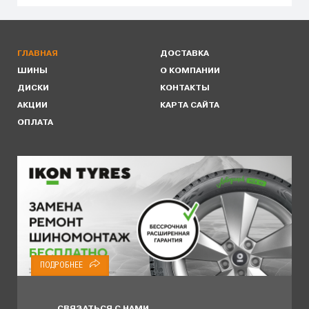
ГЛАВНАЯ
ДОСТАВКА
ШИНЫ
О КОМПАНИИ
ДИСКИ
КОНТАКТЫ
АКЦИИ
КАРТА САЙТА
ОПЛАТА
ПОДРОБНЕЕ