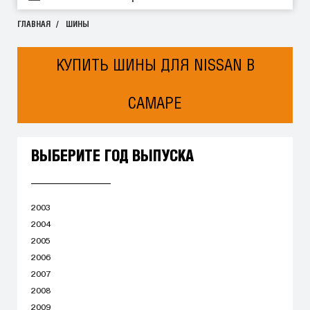
ГЛАВНАЯ
ШИНЫ
КУПИТЬ ШИНЫ ДЛЯ NISSAN В
САМАРЕ
ВЫБЕРИТЕ ГОД ВЫПУСКА
2003
2004
2005
2006
2007
2008
2009