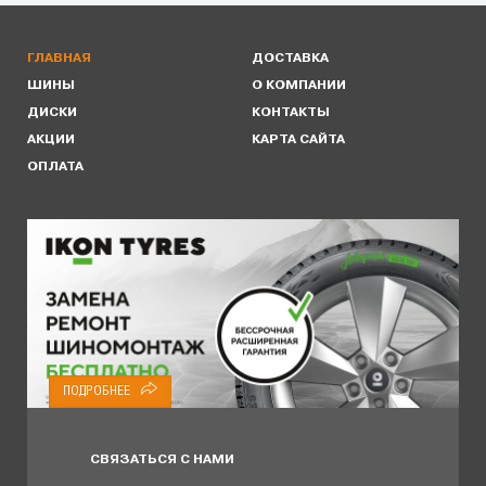
ГЛАВНАЯ
ДОСТАВКА
ШИНЫ
О КОМПАНИИ
ДИСКИ
КОНТАКТЫ
АКЦИИ
КАРТА САЙТА
ОПЛАТА
ПОДРОБНЕЕ
СВЯЗАТЬСЯ С НАМИ