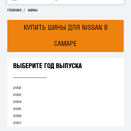
ГЛАВНАЯ
ШИНЫ
КУПИТЬ ШИНЫ ДЛЯ NISSAN В
САМАРЕ
ВЫБЕРИТЕ ГОД ВЫПУСКА
2002
2003
2004
2005
2006
2007