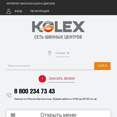
ИНТЕРНЕТ-МАГАЗИН ШИН И ДИСКОВ
ВХОД
РЕГИСТРАЦИЯ
Самара
НАЙТИ
ЗАКАЗАТЬ ЗВОНОК
8 800 234 73 43
Звонки по России бесплатные. Время работы с 9:00 до 20:00 пн-вс
Открыть меню