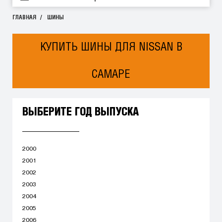
ГЛАВНАЯ
ШИНЫ
КУПИТЬ ШИНЫ ДЛЯ NISSAN В
САМАРЕ
ВЫБЕРИТЕ ГОД ВЫПУСКА
2000
2001
2002
2003
2004
2005
2006