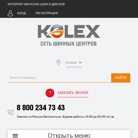
ИНТЕРНЕТ-МАГАЗИН ШИН И ДИСКОВ
ВХОД
РЕГИСТРАЦИЯ
Самара
НАЙТИ
ЗАКАЗАТЬ ЗВОНОК
8 800 234 73 43
Звонки по России бесплатные. Время работы с 9:00 до 20:00 пн-вс
Открыть меню