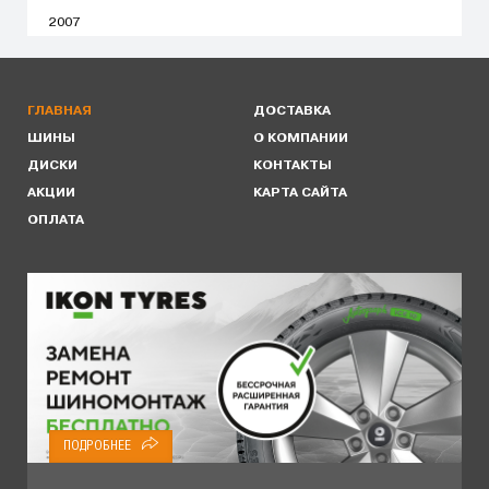
2007
ГЛАВНАЯ
ДОСТАВКА
ШИНЫ
О КОМПАНИИ
ДИСКИ
КОНТАКТЫ
АКЦИИ
КАРТА САЙТА
ОПЛАТА
ПОДРОБНЕЕ