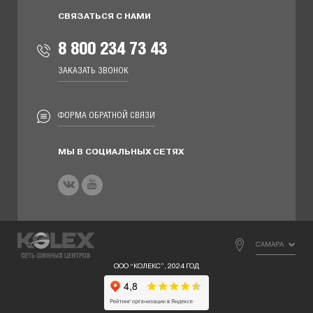
СВЯЗАТЬСЯ С НАМИ
8 800 234 73 43
ЗАКАЗАТЬ ЗВОНОК
ФОРМА ОБРАТНОЙ СВЯЗИ
МЫ В СОЦИАЛЬНЫХ СЕТЯХ
САМАРА
ООО “КОЛЕКС”, 2024 ГОД