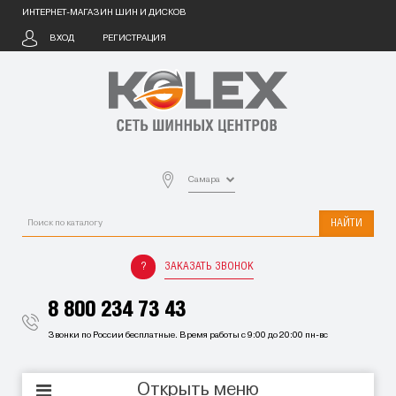
ИНТЕРНЕТ-МАГАЗИН ШИН И ДИСКОВ
ВХОД
РЕГИСТРАЦИЯ
Самара
НАЙТИ
ЗАКАЗАТЬ ЗВОНОК
8 800 234 73 43
Звонки по России бесплатные. Время работы с 9:00 до 20:00 пн-вс
Открыть меню