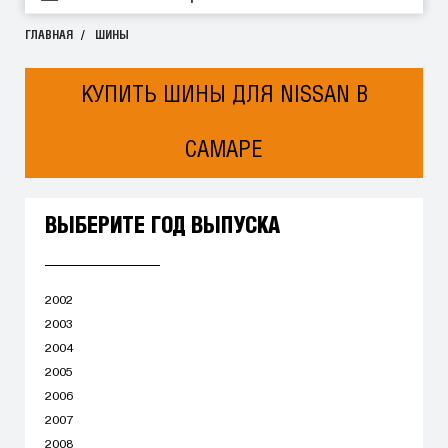
ГЛАВНАЯ
ШИНЫ
КУПИТЬ ШИНЫ ДЛЯ NISSAN В
САМАРЕ
ВЫБЕРИТЕ ГОД ВЫПУСКА
2002
2003
2004
2005
2006
2007
2008