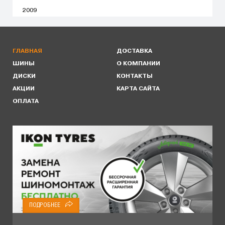
2009
ГЛАВНАЯ
ДОСТАВКА
ШИНЫ
О КОМПАНИИ
ДИСКИ
КОНТАКТЫ
АКЦИИ
КАРТА САЙТА
ОПЛАТА
ПОДРОБНЕЕ