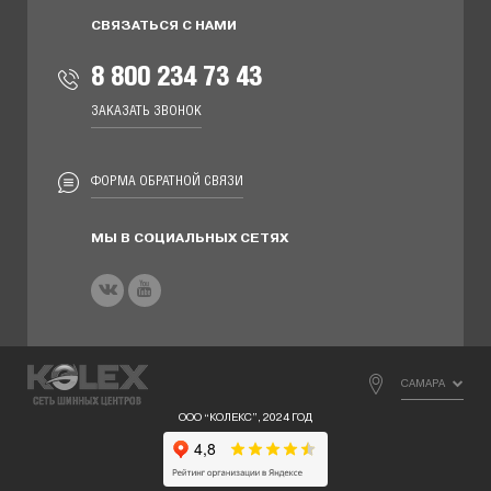
СВЯЗАТЬСЯ С НАМИ
8 800 234 73 43
ЗАКАЗАТЬ ЗВОНОК
ФОРМА ОБРАТНОЙ СВЯЗИ
МЫ В СОЦИАЛЬНЫХ СЕТЯХ
САМАРА
ООО “КОЛЕКС”, 2024 ГОД