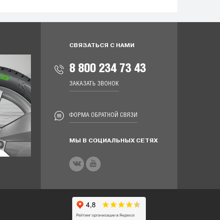
СВЯЗАТЬСЯ С НАМИ
8 800 234 73 43
ЗАКАЗАТЬ ЗВОНОК
ФОРМА ОБРАТНОЙ СВЯЗИ
МЫ В СОЦИАЛЬНЫХ СЕТЯХ