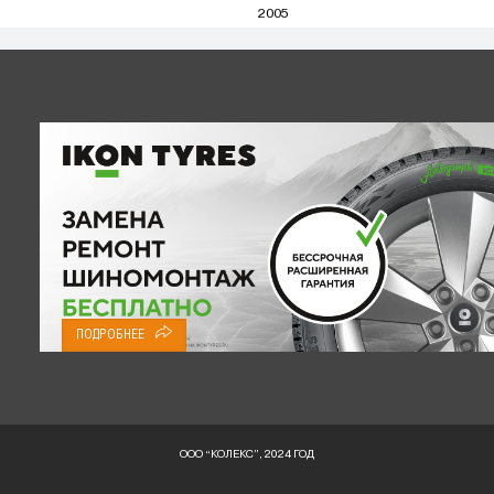
2005
ПОДРОБНЕЕ
ООО “КОЛЕКС”, 2024 ГОД