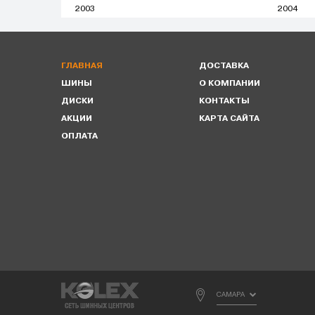
2003
2004
ГЛАВНАЯ
ДОСТАВКА
ШИНЫ
О КОМПАНИИ
ДИСКИ
КОНТАКТЫ
АКЦИИ
КАРТА САЙТА
ОПЛАТА
САМАРА