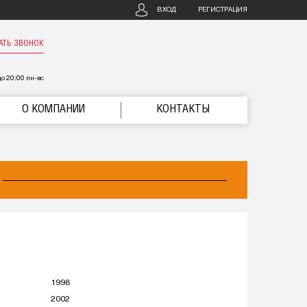
ВХОД
РЕГИСТРАЦИЯ
АТЬ ЗВОНОК
о 20:00 пн-вс
О КОМПАНИИ
КОНТАКТЫ
1998
2002