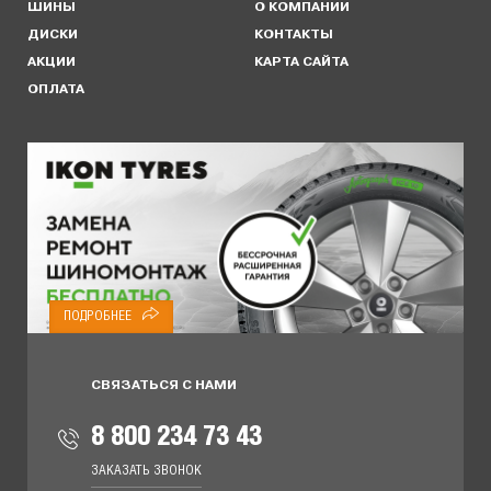
ШИНЫ
О КОМПАНИИ
ДИСКИ
КОНТАКТЫ
АКЦИИ
КАРТА САЙТА
ОПЛАТА
ПОДРОБНЕЕ
СВЯЗАТЬСЯ С НАМИ
8 800 234 73 43
ЗАКАЗАТЬ ЗВОНОК