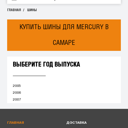
ГЛАВНАЯ
ШИНЫ
КУПИТЬ ШИНЫ ДЛЯ MERCURY В
САМАРЕ
ВЫБЕРИТЕ ГОД ВЫПУСКА
2005
2006
2007
ГЛАВНАЯ
ДОСТАВКА