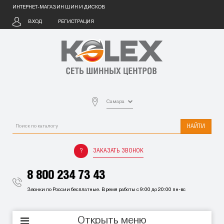
ИНТЕРНЕТ-МАГАЗИН ШИН И ДИСКОВ
ВХОД
РЕГИСТРАЦИЯ
Самара
НАЙТИ
ЗАКАЗАТЬ ЗВОНОК
8 800 234 73 43
Звонки по России бесплатные. Время работы с 9:00 до 20:00 пн-вс
Открыть меню