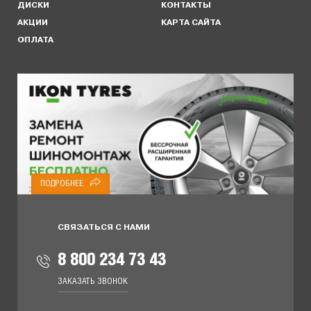
ДИСКИ
КОНТАКТЫ
АКЦИИ
КАРТА САЙТА
ОПЛАТА
ПОДРОБНЕЕ
СВЯЗАТЬСЯ С НАМИ
8 800 234 73 43
ЗАКАЗАТЬ ЗВОНОК