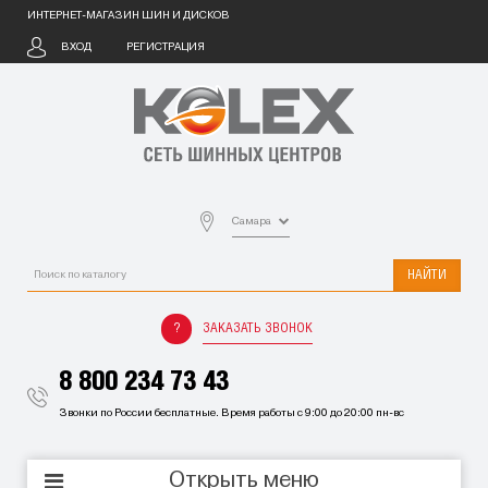
ИНТЕРНЕТ-МАГАЗИН ШИН И ДИСКОВ
ВХОД
РЕГИСТРАЦИЯ
Самара
НАЙТИ
ЗАКАЗАТЬ ЗВОНОК
8 800 234 73 43
Звонки по России бесплатные. Время работы с 9:00 до 20:00 пн-вс
Открыть меню