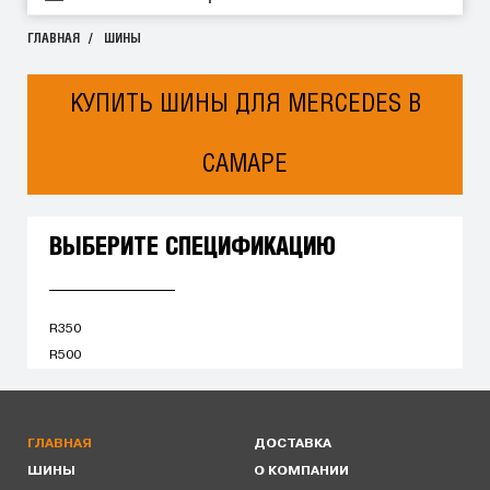
ГЛАВНАЯ
ШИНЫ
КУПИТЬ ШИНЫ ДЛЯ MERCEDES В
САМАРЕ
ВЫБЕРИТЕ СПЕЦИФИКАЦИЮ
R350
R500
ГЛАВНАЯ
ДОСТАВКА
ШИНЫ
О КОМПАНИИ