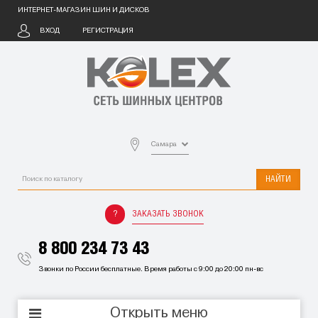
ИНТЕРНЕТ-МАГАЗИН ШИН И ДИСКОВ
ВХОД
РЕГИСТРАЦИЯ
Самара
НАЙТИ
ЗАКАЗАТЬ ЗВОНОК
8 800 234 73 43
Звонки по России бесплатные. Время работы с 9:00 до 20:00 пн-вс
Открыть меню