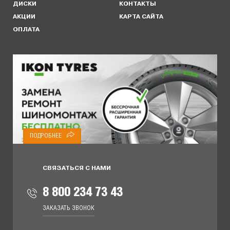
ДИСКИ
КОНТАКТЫ
АКЦИИ
КАРТА САЙТА
ОПЛАТА
ПОДРОБНЕЕ
СВЯЗАТЬСЯ С НАМИ
8 800 234 73 43
ЗАКАЗАТЬ ЗВОНОК