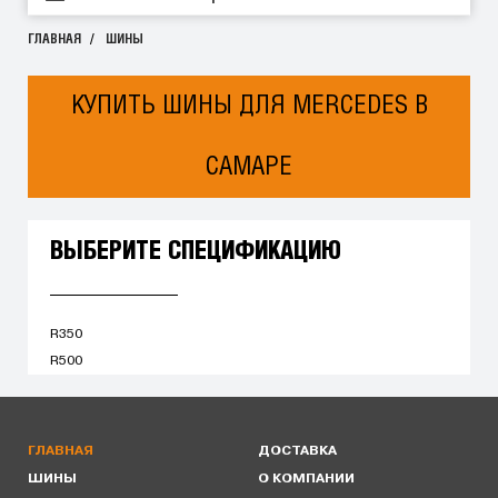
ГЛАВНАЯ
ШИНЫ
КУПИТЬ ШИНЫ ДЛЯ MERCEDES В
САМАРЕ
ВЫБЕРИТЕ СПЕЦИФИКАЦИЮ
R350
R500
ГЛАВНАЯ
ДОСТАВКА
ШИНЫ
О КОМПАНИИ