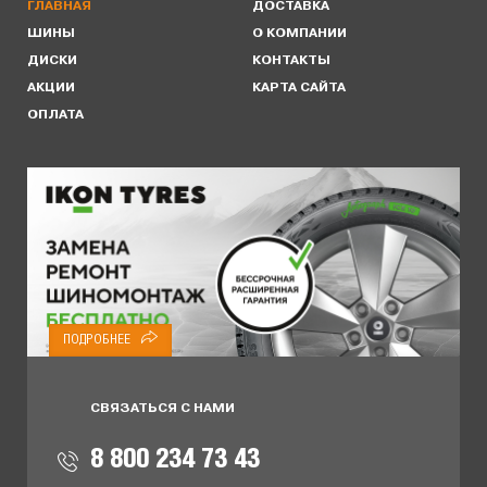
ГЛАВНАЯ
ДОСТАВКА
ШИНЫ
О КОМПАНИИ
ДИСКИ
КОНТАКТЫ
АКЦИИ
КАРТА САЙТА
ОПЛАТА
ПОДРОБНЕЕ
СВЯЗАТЬСЯ С НАМИ
8 800 234 73 43