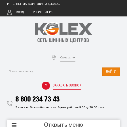
ИНТЕРНЕТ-МАГАЗИН ШИН И ДИСКОВ
ВХОД
РЕГИСТРАЦИЯ
Самара
НАЙТИ
ЗАКАЗАТЬ ЗВОНОК
8 800 234 73 43
Звонки по России бесплатные. Время работы с 9:00 до 20:00 пн-вс
Открыть меню