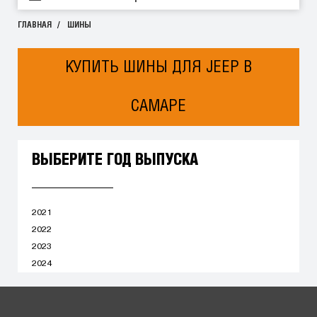
ГЛАВНАЯ
ШИНЫ
КУПИТЬ ШИНЫ ДЛЯ JEEP В
САМАРЕ
ВЫБЕРИТЕ ГОД ВЫПУСКА
2021
2022
2023
2024