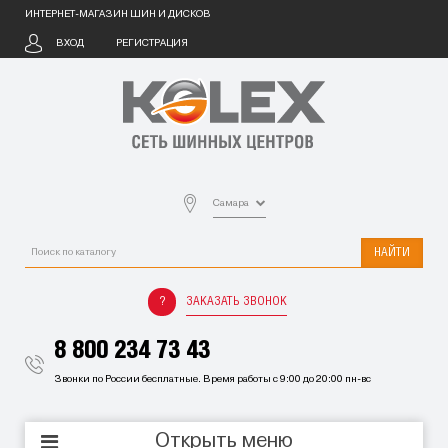
ИНТЕРНЕТ-МАГАЗИН ШИН И ДИСКОВ
ВХОД
РЕГИСТРАЦИЯ
Самара
НАЙТИ
ЗАКАЗАТЬ ЗВОНОК
8 800 234 73 43
Звонки по России бесплатные. Время работы с 9:00 до 20:00 пн-вс
Открыть меню