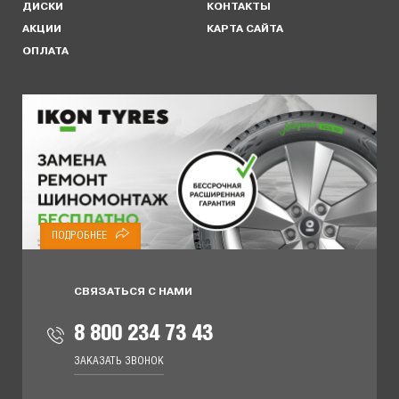
ДИСКИ
КОНТАКТЫ
АКЦИИ
КАРТА САЙТА
ОПЛАТА
ПОДРОБНЕЕ
СВЯЗАТЬСЯ С НАМИ
8 800 234 73 43
ЗАКАЗАТЬ ЗВОНОК