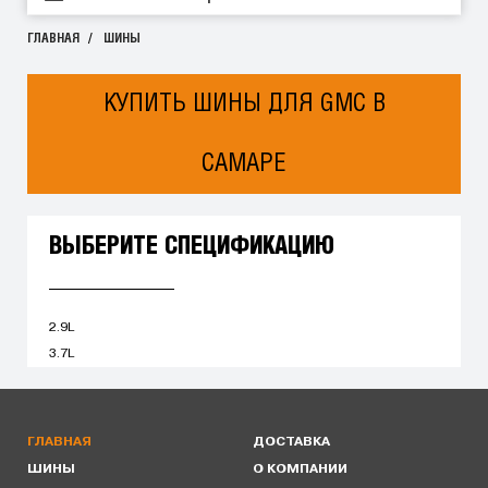
ГЛАВНАЯ
ШИНЫ
КУПИТЬ ШИНЫ ДЛЯ GMC В
САМАРЕ
ВЫБЕРИТЕ СПЕЦИФИКАЦИЮ
2.9L
3.7L
ГЛАВНАЯ
ДОСТАВКА
ШИНЫ
О КОМПАНИИ