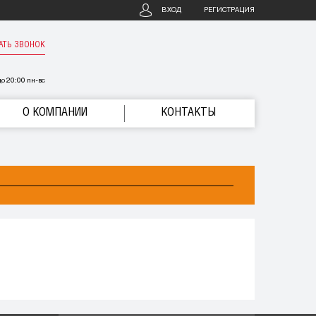
ВХОД
РЕГИСТРАЦИЯ
АТЬ ЗВОНОК
о 20:00 пн-вс
О КОМПАНИИ
КОНТАКТЫ