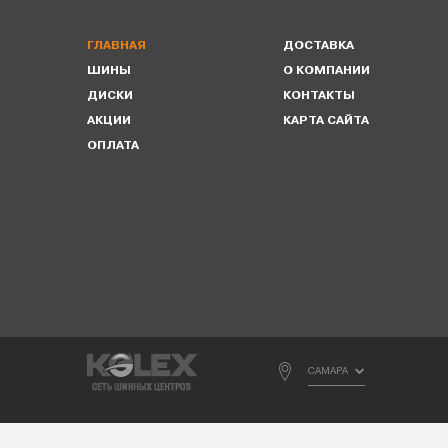
ГЛАВНАЯ
ДОСТАВКА
ШИНЫ
О КОМПАНИИ
ДИСКИ
КОНТАКТЫ
АКЦИИ
КАРТА САЙТА
ОПЛАТА
САМАРА