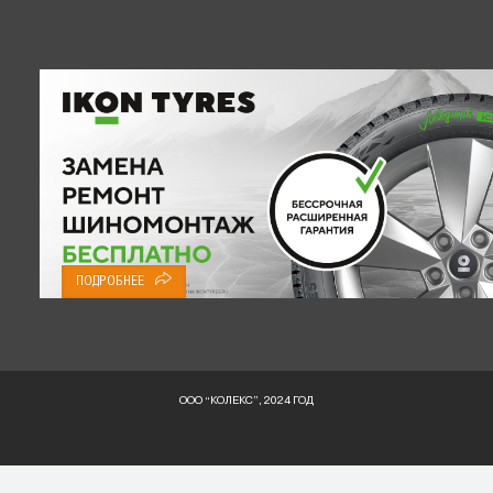
ПОДРОБНЕЕ
ООО “КОЛЕКС”, 2024 ГОД