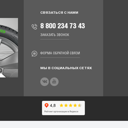
СВЯЗАТЬСЯ С НАМИ
8 800 234 73 43
ЗАКАЗАТЬ ЗВОНОК
ФОРМА ОБРАТНОЙ СВЯЗИ
МЫ В СОЦИАЛЬНЫХ СЕТЯХ