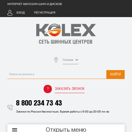
ИНТЕРНЕТ-МАГАЗИН ШИН И ДИСКОВ
ВХОД
РЕГИСТРАЦИЯ
Самара
НАЙТИ
ЗАКАЗАТЬ ЗВОНОК
8 800 234 73 43
Звонки по России бесплатные. Время работы с 9:00 до 20:00 пн-вс
Открыть меню