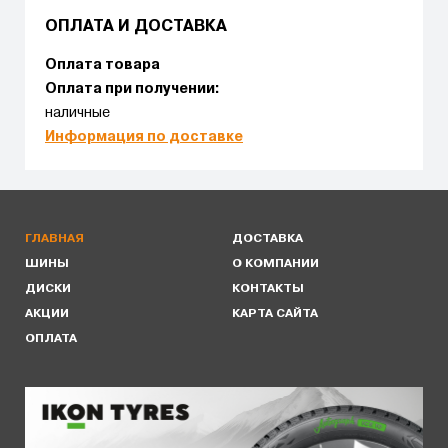
ОПЛАТА И ДОСТАВКА
Оплата товара
Оплата при получении:
наличные
Информация по доставке
ГЛАВНАЯ
ДОСТАВКА
ШИНЫ
О КОМПАНИИ
ДИСКИ
КОНТАКТЫ
АКЦИИ
КАРТА САЙТА
ОПЛАТА