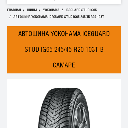
ГЛАВНАЯ
ШИНЫ
YOKOHAMA
ICEGUARD STUD IG65
АВТОШИНА YOKOHAMA ICEGUARD STUD IG65 245/45 R20 103T
АВТОШИНА YOKOHAMA ICEGUARD
STUD IG65 245/45 R20 103T В
САМАРЕ