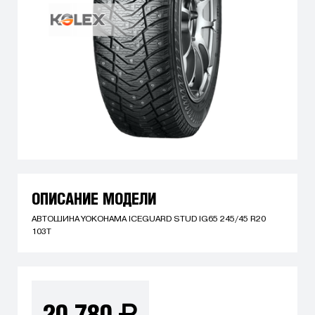
ОПИСАНИЕ МОДЕЛИ
АВТОШИНА YOKOHAMA ICEGUARD STUD IG65 245/45 R20
103T