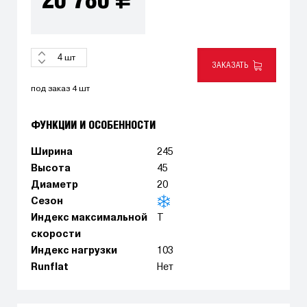
20 780
шт
ЗАКАЗАТЬ
под заказ 4 шт
ФУНКЦИИ И ОСОБЕННОСТИ
Ширина
245
Высота
45
Диаметр
20
Сезон
Индекс максимальной
T
скорости
Индекс нагрузки
103
Runflat
Нет