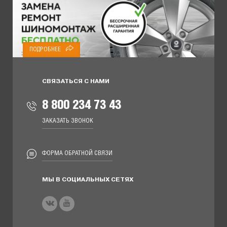
ПОДРОБНЕЕ
СВЯЗАТЬСЯ С НАМИ
8 800 234 73 43
ЗАКАЗАТЬ ЗВОНОК
ФОРМА ОБРАТНОЙ СВЯЗИ
МЫ В СОЦИАЛЬНЫХ СЕТЯХ