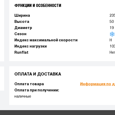
ФУНКЦИИ И ОСОБЕННОСТИ
Ширина
23
Высота
50
Диаметр
19
Сезон
Индекс максимальной скорости
H
Индекс нагрузки
10
Runflat
Не
ОПЛАТА И ДОСТАВКА
Оплата товара
Информация по д
Оплата при получении:
наличные