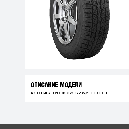
ОПИСАНИЕ МОДЕЛИ
АВТОШИНА TOYO OBGS6 LS 235/50 R19 103H