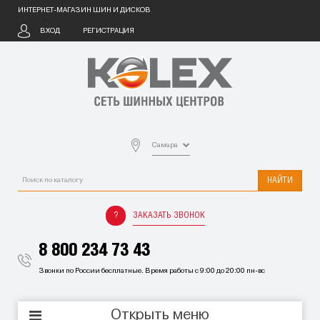
ИНТЕРНЕТ-МАГАЗИН ШИН И ДИСКОВ
ВХОД
РЕГИСТРАЦИЯ
Самара
НАЙТИ
ЗАКАЗАТЬ ЗВОНОК
8 800 234 73 43
Звонки по России бесплатные. Время работы с 9:00 до 20:00 пн-вс
Открыть меню