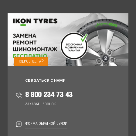
ПОДРОБНЕЕ
СВЯЗАТЬСЯ С НАМИ
8 800 234 73 43
ЗАКАЗАТЬ ЗВОНОК
ФОРМА ОБРАТНОЙ СВЯЗИ