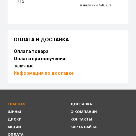
R15
в наличии >40 шт
ОПЛАТА И ДОСТАВКА
Оплата товара
Оплата при получении:
наличные
Информация по доставке
ГЛАВНАЯ
ДОСТАВКА
ШИНЫ
О КОМПАНИИ
ДИСКИ
КОНТАКТЫ
АКЦИИ
КАРТА САЙТА
ОПЛАТА