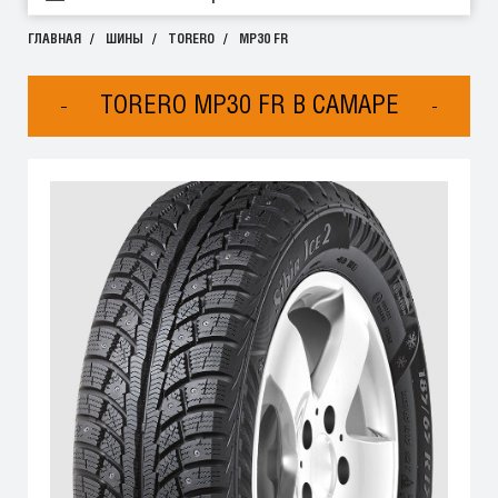
ГЛАВНАЯ
ШИНЫ
TORERO
MP30 FR
TORERO MP30 FR В САМАРЕ