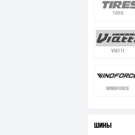
TOYO
VIATTI
WINDFORCE
ШИНЫ