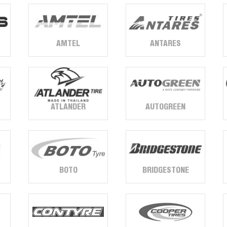
AMTEL
ANTARES
AUTOGREEN
ATLANDER
BOTO
BRIDGESTONE