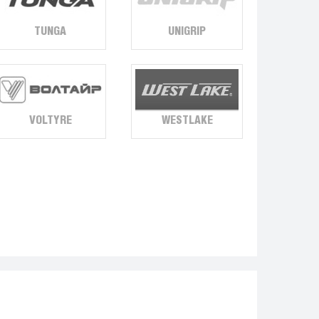
TUNGA
UNIGRIP
VOLTYRE
WESTLAKE