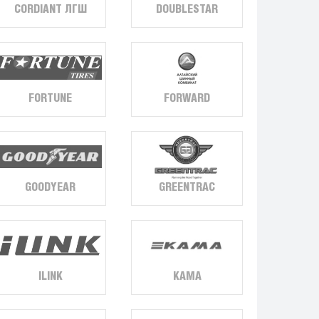
DOUBLESTAR
CORDIANT ЛГШ
FORTUNE
FORWARD
GOODYEAR
GREENTRAC
ILINK
KAMA