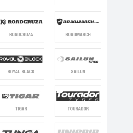
ROADCRUZA
ROADMARCH
ROYAL BLACK
SAILUN
TIGAR
TOURADOR