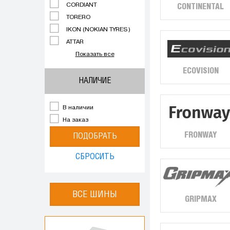
CORDIANT
CONTINENTAL
TORERO
IKON (NOKIAN TYRES)
ATTAR
Показать все
ECOVISION
НАЛИЧИЕ
В наличии
На заказ
FRONWAY
ПОДОБРАТЬ
СБРОСИТЬ
ВСЕ ШИНЫ
GRIPMAX