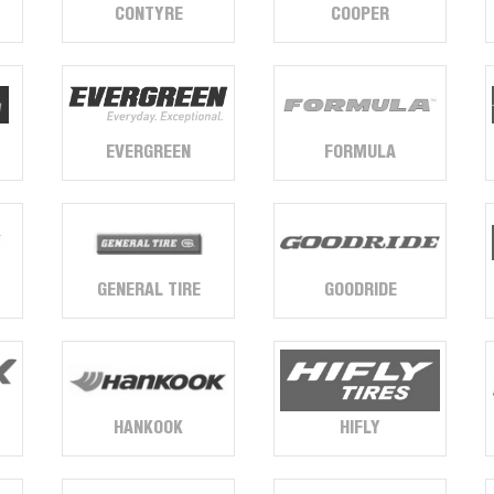
CONTYRE
COOPER
EVERGREEN
FORMULA
GENERAL TIRE
GOODRIDE
HANKOOK
HIFLY