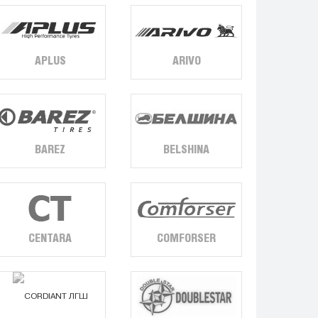
APLUS
ARIVO
BAREZ
BELSHINA
CENTARA
COMFORSER