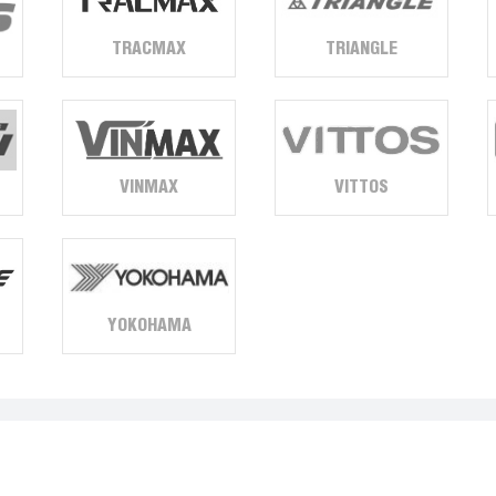
TRACMAX
TRIANGLE
VINMAX
VITTOS
YOKOHAMA