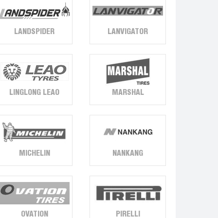
LANDSPIDER
LANVIGATOR
LINGLONG LEAO
MARSHAL
MICHELIN
NANKANG
OVATION
PIRELLI