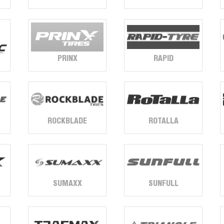
PRINX
RAPID
ROCKBLADE
ROTALLA
SUMAXX
SUNFULL