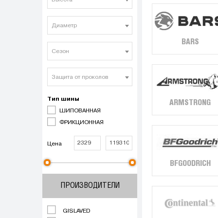
Высота
Диаметр
BARS
Сезон
Защита от проколов
Тип шины
ARMSTRONG
ШИПОВАННАЯ
ФРИКЦИОННАЯ
Цена
BFGOODRICH
ПРОИЗВОДИТЕЛИ
GISLAVED