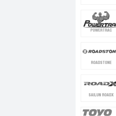
POWERTRAC
ROADSTONE
SAILUN ROADX